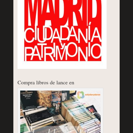
Compra libros de lance en