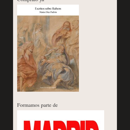
Formamos parte de