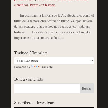
científicos
,
Piezas con historia
En ocasiones la Historia de la Arquitectura es como el
título de la famosa obra teatral de Buero Vallejo: Historia
de una escalera, y la que hoy nos ocupa es eso: toda una
historia. Es evidente que la escalera es un elemento
importante de una construcción de...
Traduce / Translate
Powered by
Translate
Busca contenido
Suscríbete a Investigart