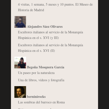
4 visitas, 1 semana, 5 meses y 10 puntos. El Museo de
Historia de Madrid
Alejandro Sáez Olivares
Escultores italianos al servicio de la Monarquía
Hispánica en el s. XVI (y III)
Escultores italianos al servicio de la Monarquía
Hispánica en el s. XVI (II)
Begoña Mosquera García
Un paseo por la naturaleza
Una de libros, vídeos y fotografía
berninirocks
Las sombras del barroco en Roma