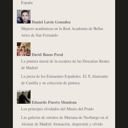
España
Daniel Lavín González
Mujeres académicas en la Real Academia de Bellas
Artes de San Fernando
David Bueso Peral
La pintura mural de la escalera de las Descalzas Reales
de Madrid
La pieza de los Eminentes Españoles. El X Almirante
de Castilla y su colección de pintura.
Eduardo Puerto Mendoza
Los príncipes olvidados del Museo del Prado
Las galerías de retratos de Mariana de Neoburgo en el
Alcázar de Madrid: formación, dispersión y olvido