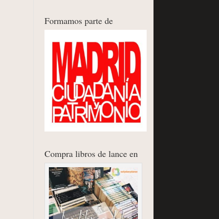
Formamos parte de
Compra libros de lance en