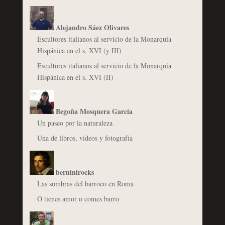
Alejandro Sáez Olivares
Escultores italianos al servicio de la Monarquía
Hispánica en el s. XVI (y III)
Escultores italianos al servicio de la Monarquía
Hispánica en el s. XVI (II)
Begoña Mosquera García
Un paseo por la naturaleza
Una de libros, vídeos y fotografía
berninirocks
Las sombras del barroco en Roma
O tienes amor o comes barro