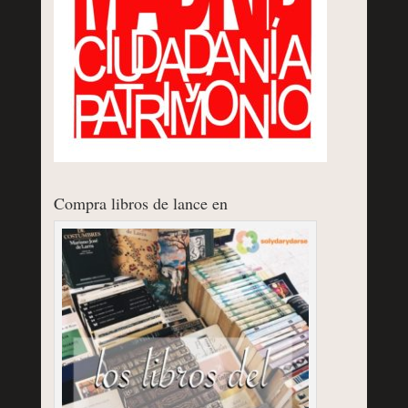
Compra libros de lance en