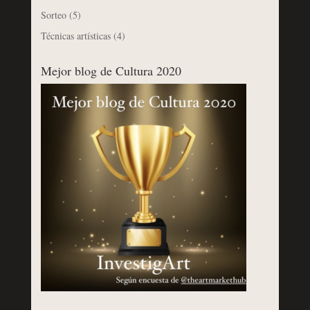
Sorteo
(5)
Técnicas artísticas
(4)
Mejor blog de Cultura 2020