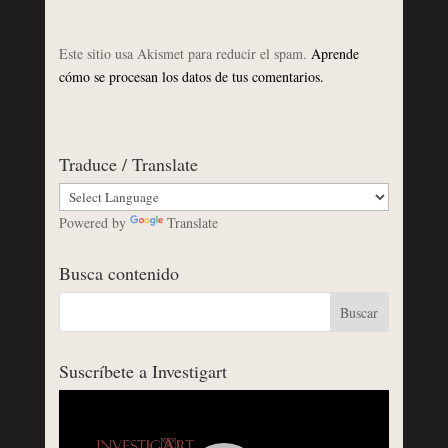
Este sitio usa Akismet para reducir el spam.
Aprende
cómo se procesan los datos de tus comentarios.
Traduce / Translate
Powered by
Translate
Busca contenido
Suscríbete a Investigart
Reproductor
de
vídeo