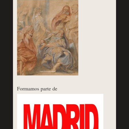
Formamos parte de