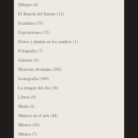
Dibujos
(6)
El Rincón del Sereno
(12)
Escultura
(53)
Exposiciones
(32)
Flores y plantas en los cuadros
(1)
Fotografía
(7)
Galerías
(6)
Historias olvidadas
(202)
Iconografía
(100)
La imagen del día
(18)
Libros
(9)
Moda
(4)
Mujeres en el arte
(44)
Museos
(42)
Música
(7)