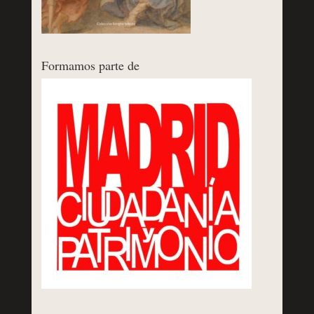
Formamos parte de