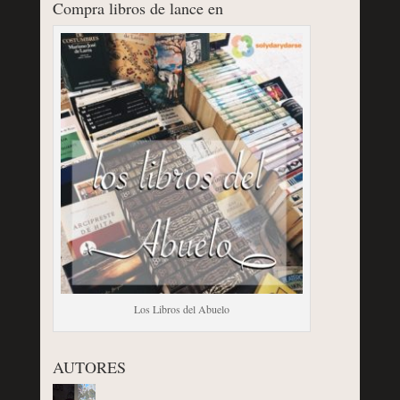
Compra libros de lance en
Los Libros del Abuelo
AUTORES