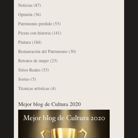
Noticias
(87)
Opinión
(36)
Patrimonio perdido
(53)
Piezas con historia
(141)
Pintura
(184)
Restauración del Patrimonio
(30)
Retratos de mujer
(23)
Sitios Reales
(53)
Sorteo
(5)
Técnicas artísticas
(4)
Mejor blog de Cultura 2020