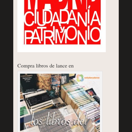
Compra libros de lance en