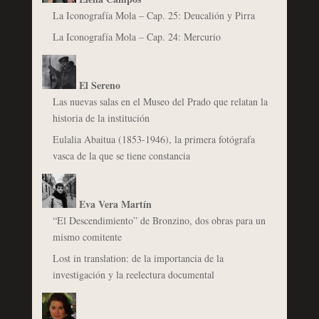
La Iconografía Mola – Cap. 25: Deucalión y Pirra
La Iconografía Mola – Cap. 24: Mercurio
El Sereno
Las nuevas salas en el Museo del Prado que relatan la
historia de la institución
Eulalia Abaitua (1853-1946), la primera fotógrafa
vasca de la que se tiene constancia
Eva Vera Martín
“El Descendimiento” de Bronzino, dos obras para un
mismo comitente
Lost in translation: de la importancia de la
investigación y la reelectura documental