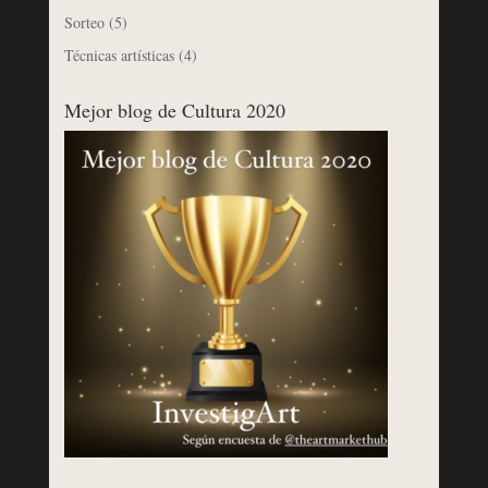
Sorteo
(5)
Técnicas artísticas
(4)
Mejor blog de Cultura 2020