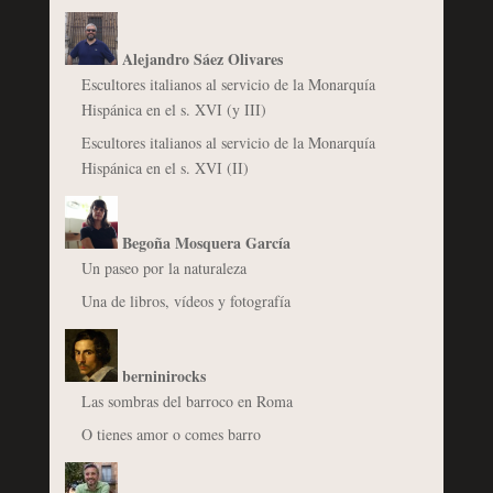
Alejandro Sáez Olivares
Escultores italianos al servicio de la Monarquía
Hispánica en el s. XVI (y III)
Escultores italianos al servicio de la Monarquía
Hispánica en el s. XVI (II)
Begoña Mosquera García
Un paseo por la naturaleza
Una de libros, vídeos y fotografía
berninirocks
Las sombras del barroco en Roma
O tienes amor o comes barro