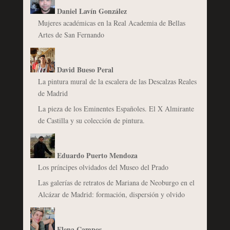
Daniel Lavín González
Mujeres académicas en la Real Academia de Bellas
Artes de San Fernando
David Bueso Peral
La pintura mural de la escalera de las Descalzas Reales
de Madrid
La pieza de los Eminentes Españoles. El X Almirante
de Castilla y su colección de pintura.
Eduardo Puerto Mendoza
Los príncipes olvidados del Museo del Prado
Las galerías de retratos de Mariana de Neoburgo en el
Alcázar de Madrid: formación, dispersión y olvido
Elena Campos