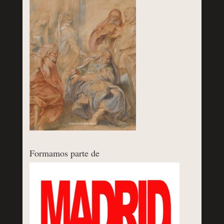
Formamos parte de