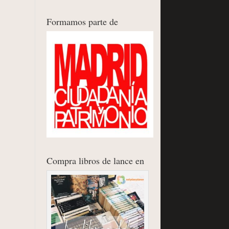
Formamos parte de
Compra libros de lance en