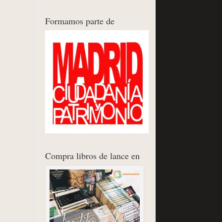
Formamos parte de
Compra libros de lance en