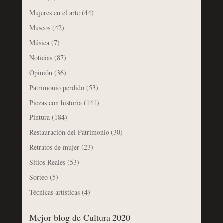
Mujeres en el arte
(44)
Museos
(42)
Música
(7)
Noticias
(87)
Opinión
(36)
Patrimonio perdido
(53)
Piezas con historia
(141)
Pintura
(184)
Restauración del Patrimonio
(30)
Retratos de mujer
(23)
Sitios Reales
(53)
Sorteo
(5)
Técnicas artísticas
(4)
Mejor blog de Cultura 2020