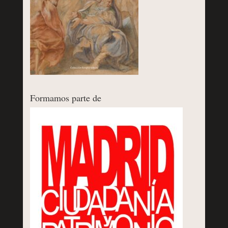
Formamos parte de