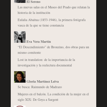
El Sereno
Las nuevas salas en el Museo del Prado que relatan la
historia de la institución
Eulalia Abaitua (1853-1946), la primera fotógrafa
vasca de la que se tiene constancia
Eva Vera Martín
“El Descendimiento” de Bronzino, dos obras para un
mismo comitente
Lost in translation: de la importancia de la
investigación y la reelectura documental
Gloria Martínez Leiva
Se busca: Raimundo de Madrazo
Mujeres en el balcón. La condición de la mujer en el
siglo XIX: De Goya a Sargent