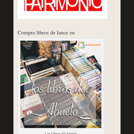
Compra libros de lance en
Los Libros del Abuelo