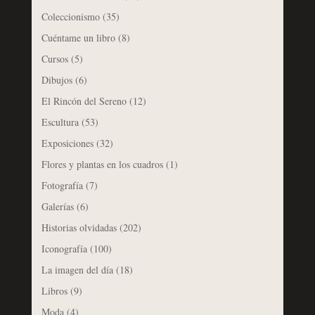
Coleccionismo
(35)
Cuéntame un libro
(8)
Cursos
(5)
Dibujos
(6)
El Rincón del Sereno
(12)
Escultura
(53)
Exposiciones
(32)
Flores y plantas en los cuadros
(1)
Fotografía
(7)
Galerías
(6)
Historias olvidadas
(202)
Iconografía
(100)
La imagen del día
(18)
Libros
(9)
Moda
(4)