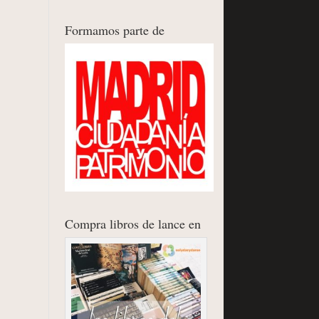
Formamos parte de
Compra libros de lance en