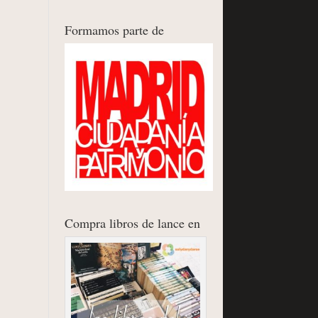
Formamos parte de
Compra libros de lance en