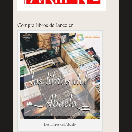
Compra libros de lance en
Los Libros del Abuelo