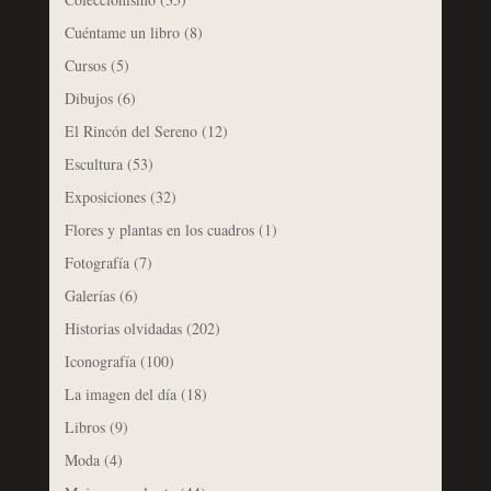
Cuéntame un libro
(8)
Cursos
(5)
Dibujos
(6)
El Rincón del Sereno
(12)
Escultura
(53)
Exposiciones
(32)
Flores y plantas en los cuadros
(1)
Fotografía
(7)
Galerías
(6)
Historias olvidadas
(202)
Iconografía
(100)
La imagen del día
(18)
Libros
(9)
Moda
(4)