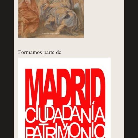
Formamos parte de