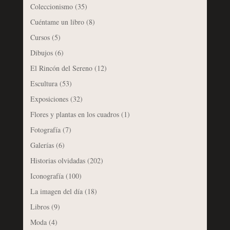
Coleccionismo
(35)
Cuéntame un libro
(8)
Cursos
(5)
Dibujos
(6)
El Rincón del Sereno
(12)
Escultura
(53)
Exposiciones
(32)
Flores y plantas en los cuadros
(1)
Fotografía
(7)
Galerías
(6)
Historias olvidadas
(202)
Iconografía
(100)
La imagen del día
(18)
Libros
(9)
Moda
(4)