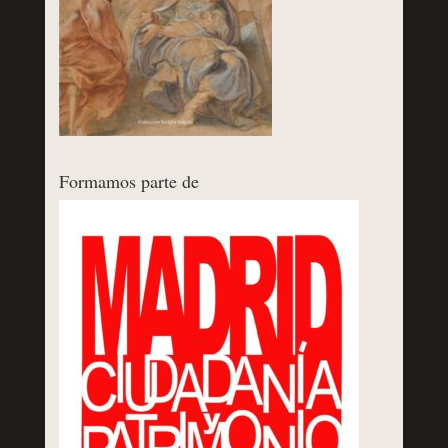
Formamos parte de