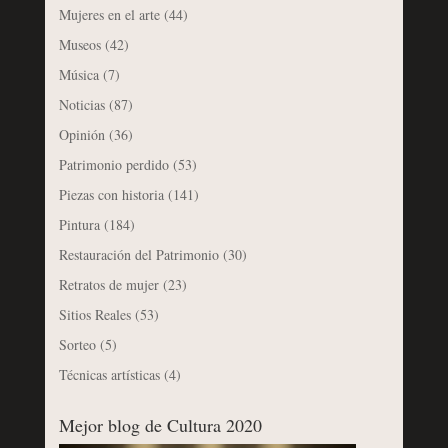
Mujeres en el arte
(44)
Museos
(42)
Música
(7)
Noticias
(87)
Opinión
(36)
Patrimonio perdido
(53)
Piezas con historia
(141)
Pintura
(184)
Restauración del Patrimonio
(30)
Retratos de mujer
(23)
Sitios Reales
(53)
Sorteo
(5)
Técnicas artísticas
(4)
Mejor blog de Cultura 2020