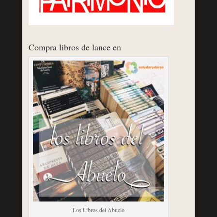
Compra libros de lance en
Los Libros del Abuelo