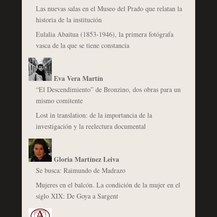
Las nuevas salas en el Museo del Prado que relatan la
historia de la institución
Eulalia Abaitua (1853-1946), la primera fotógrafa
vasca de la que se tiene constancia
Eva Vera Martín
“El Descendimiento” de Bronzino, dos obras para un
mismo comitente
Lost in translation: de la importancia de la
investigación y la reelectura documental
Gloria Martínez Leiva
Se busca: Raimundo de Madrazo
Mujeres en el balcón. La condición de la mujer en el
siglo XIX: De Goya a Sargent