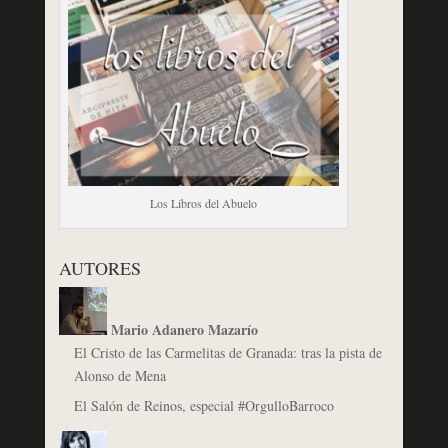
Los Libros del Abuelo
AUTORES
Mario Adanero Mazarío
El Cristo de las Carmelitas de Granada: tras la pista de
Alonso de Mena
El Salón de Reinos, especial #OrgulloBarroco