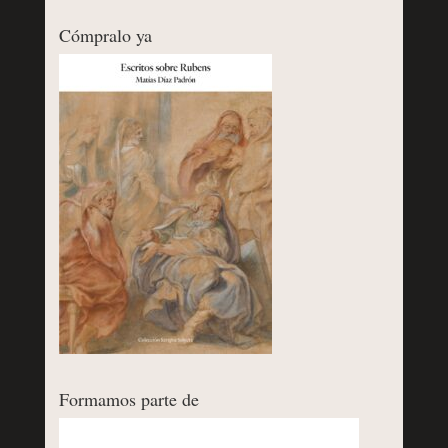
Cómpralo ya
Formamos parte de