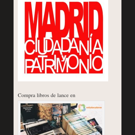
Compra libros de lance en