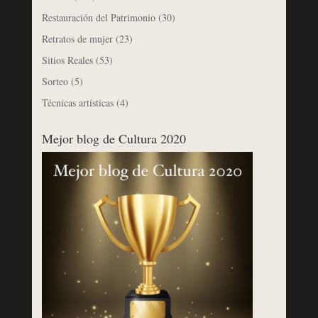
Restauración del Patrimonio
(30)
Retratos de mujer
(23)
Sitios Reales
(53)
Sorteo
(5)
Técnicas artísticas
(4)
Mejor blog de Cultura 2020