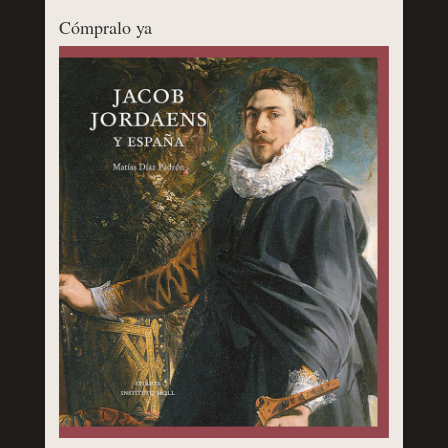
Cómpralo ya