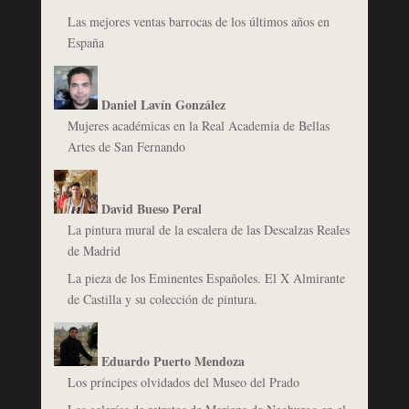
Las mejores ventas barrocas de los últimos años en
España
Daniel Lavín González
Mujeres académicas en la Real Academia de Bellas
Artes de San Fernando
David Bueso Peral
La pintura mural de la escalera de las Descalzas Reales
de Madrid
La pieza de los Eminentes Españoles. El X Almirante
de Castilla y su colección de pintura.
Eduardo Puerto Mendoza
Los príncipes olvidados del Museo del Prado