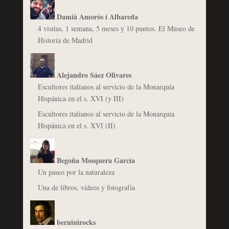
Damià Amorós i Albareda
4 visitas, 1 semana, 5 meses y 10 puntos. El Museo de
Historia de Madrid
Alejandro Sáez Olivares
Escultores italianos al servicio de la Monarquía
Hispánica en el s. XVI (y III)
Escultores italianos al servicio de la Monarquía
Hispánica en el s. XVI (II)
Begoña Mosquera García
Un paseo por la naturaleza
Una de libros, vídeos y fotografía
berninirocks