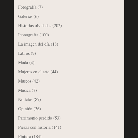
Fotografía
(7)
Galerías
(6)
Historias olvidadas
(202)
Iconografía
(100)
La imagen del día
(18)
Libros
(9)
Moda
(4)
Mujeres en el arte
(44)
Museos
(42)
Música
(7)
Noticias
(87)
Opinión
(36)
Patrimonio perdido
(53)
Piezas con historia
(141)
Pintura
(184)