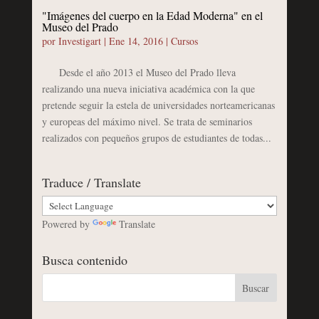
"Imágenes del cuerpo en la Edad Moderna" en el
Museo del Prado
por
Investigart
|
Ene 14, 2016
|
Cursos
Desde el año 2013 el Museo del Prado lleva
realizando una nueva iniciativa académica con la que
pretende seguir la estela de universidades norteamericanas
y europeas del máximo nivel. Se trata de seminarios
realizados con pequeños grupos de estudiantes de todas...
Traduce / Translate
Powered by
Translate
Busca contenido