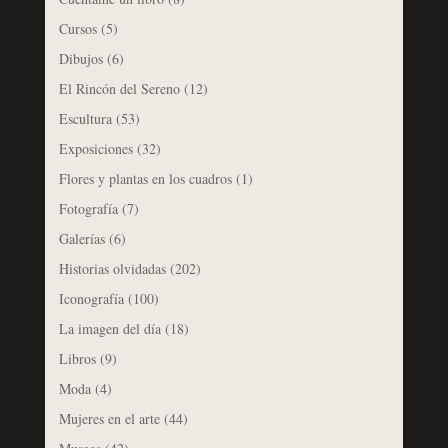
Cursos
(5)
Dibujos
(6)
El Rincón del Sereno
(12)
Escultura
(53)
Exposiciones
(32)
Flores y plantas en los cuadros
(1)
Fotografía
(7)
Galerías
(6)
Historias olvidadas
(202)
Iconografía
(100)
La imagen del día
(18)
Libros
(9)
Moda
(4)
Mujeres en el arte
(44)