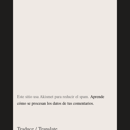
Este sitio usa Akismet para reducir el spam.
Aprende
cómo se procesan los datos de tus comentarios.
Traduce / Translate