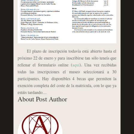
El plazo de inscripción todavía está abierto hasta el
próximo 22 de enero y para inscribirse tan sólo teneís que
rellenar el formulario online (
aquí
). Una vez recibidas
todas las inscripciones el museo seleccionará a 30
participantes. Hay disponibles 4 becas que permiten la
exención completa del coste de la matrícula, con lo que ya
estáis tardando…
About Post Author