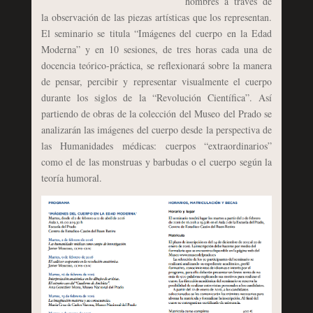
hombres a través de
la observación de las piezas artísticas que los representan.
El seminario se titula “Imágenes del cuerpo en la Edad
Moderna” y en 10 sesiones, de tres horas cada una de
docencia teórico-práctica, se reflexionará sobre la manera
de pensar, percibir y representar visualmente el cuerpo
durante los siglos de la “Revolución Científica”. Así
partiendo de obras de la colección del Museo del Prado se
analizarán las imágenes del cuerpo desde la perspectiva de
las Humanidades médicas: cuerpos “extraordinarios”
como el de las monstruas y barbudas o el cuerpo según la
teoría humoral.