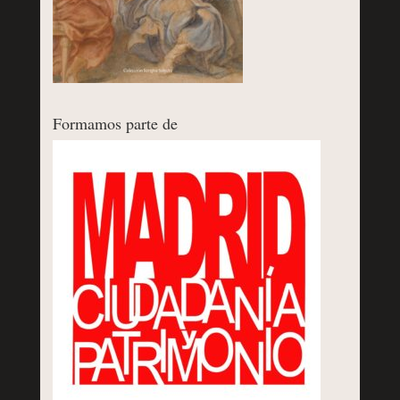
Formamos parte de