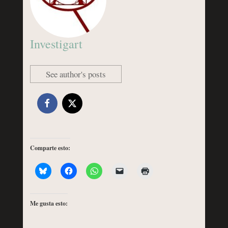
Investigart
See author's posts
Comparte esto:
Me gusta esto: