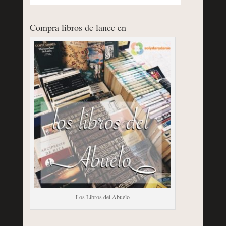
Compra libros de lance en
Los Libros del Abuelo