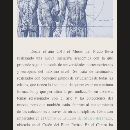
Desde el año 2013 el Museo del Prado lleva
realizando una nueva iniciativa académica con la que
pretende seguir la estela de universidades norteamericanas
y europeas del máximo nivel. Se trata de seminarios
realizados con pequeños grupos de estudiantes de todas las
edades, que tienen la inquietud de querer estar en continua
formación, y que permiten la profundización en diversos
temas relacionados con el arte y las colecciones del
museo, pero que también están abiertos al conocimiento
de las colecciones a través de otras disciplinas. Estos son
impartidos en el
Centro de Estudios del Museo del Prado
,
ubicado en el Casón del Buen Retiro. En el Centro ha