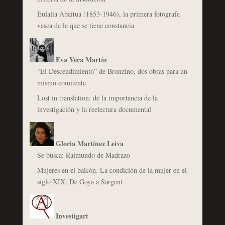
Eulalia Abaitua (1853-1946), la primera fotógrafa
vasca de la que se tiene constancia
Eva Vera Martín
“El Descendimiento” de Bronzino, dos obras para un
mismo comitente
Lost in translation: de la importancia de la
investigación y la reelectura documental
Gloria Martínez Leiva
Se busca: Raimundo de Madrazo
Mujeres en el balcón. La condición de la mujer en el
siglo XIX: De Goya a Sargent
Investigart