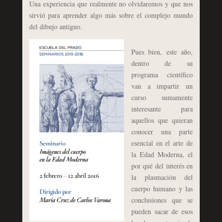
Una experiencia que realmente no olvidaremos y que nos
sirvió para aprender algo más sobre el complejo mundo
del dibujo antiguo.
Pues bien, este año,
dentro de su
programa científico
van a impartir un
curso sumamente
interesante para
aquellos que quieran
conocer una parte
esencial en el arte de
la Edad Moderna, el
por qué del interés en
la plasmación del
cuerpo humano y las
conclusiones que se
pueden sacar de esos