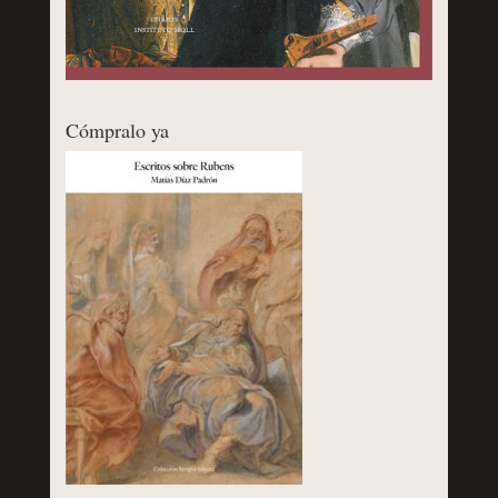
Cómpralo ya