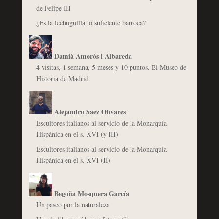
de Felipe III
¿Es la lechuguilla lo suficiente barroca?
Damià Amorós i Albareda
4 visitas, 1 semana, 5 meses y 10 puntos. El Museo de
Historia de Madrid
Alejandro Sáez Olivares
Escultores italianos al servicio de la Monarquía
Hispánica en el s. XVI (y III)
Escultores italianos al servicio de la Monarquía
Hispánica en el s. XVI (II)
Begoña Mosquera García
Un paseo por la naturaleza