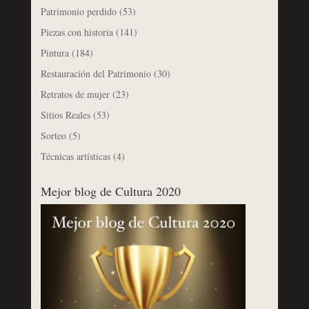
Patrimonio perdido
(53)
Piezas con historia
(141)
Pintura
(184)
Restauración del Patrimonio
(30)
Retratos de mujer
(23)
Sitios Reales
(53)
Sorteo
(5)
Técnicas artísticas
(4)
Mejor blog de Cultura 2020