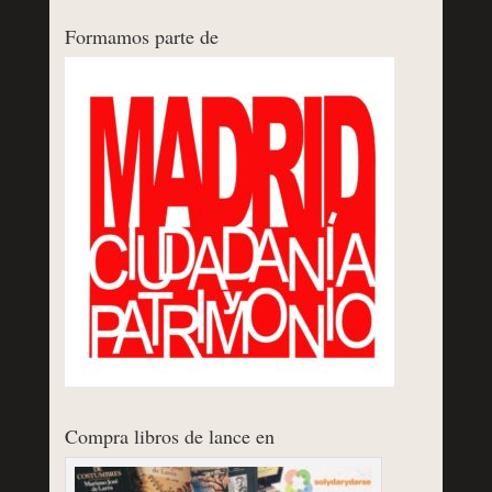
Formamos parte de
Compra libros de lance en