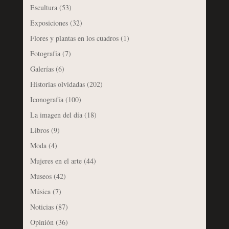
Escultura
(53)
Exposiciones
(32)
Flores y plantas en los cuadros
(1)
Fotografía
(7)
Galerías
(6)
Historias olvidadas
(202)
Iconografía
(100)
La imagen del día
(18)
Libros
(9)
Moda
(4)
Mujeres en el arte
(44)
Museos
(42)
Música
(7)
Noticias
(87)
Opinión
(36)