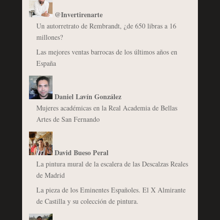
@Invertirenarte
Un autorretrato de Rembrandt, ¿de 650 libras a 16
millones?
Las mejores ventas barrocas de los últimos años en
España
Daniel Lavín González
Mujeres académicas en la Real Academia de Bellas
Artes de San Fernando
David Bueso Peral
La pintura mural de la escalera de las Descalzas Reales
de Madrid
La pieza de los Eminentes Españoles. El X Almirante
de Castilla y su colección de pintura.