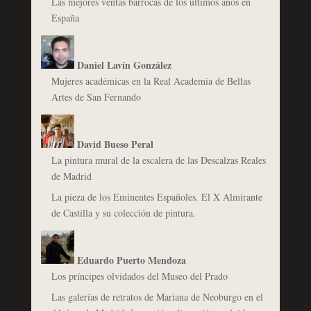
Las mejores ventas barrocas de los últimos años en
España
Daniel Lavín González
Mujeres académicas en la Real Academia de Bellas
Artes de San Fernando
David Bueso Peral
La pintura mural de la escalera de las Descalzas Reales
de Madrid
La pieza de los Eminentes Españoles. El X Almirante
de Castilla y su colección de pintura.
Eduardo Puerto Mendoza
Los príncipes olvidados del Museo del Prado
Las galerías de retratos de Mariana de Neoburgo en el