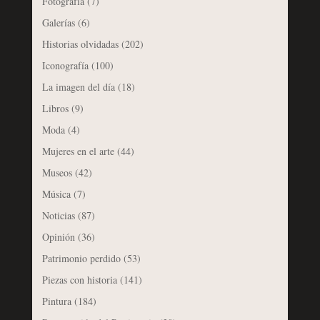
Fotografía
(7)
Galerías
(6)
Historias olvidadas
(202)
Iconografía
(100)
La imagen del día
(18)
Libros
(9)
Moda
(4)
Mujeres en el arte
(44)
Museos
(42)
Música
(7)
Noticias
(87)
Opinión
(36)
Patrimonio perdido
(53)
Piezas con historia
(141)
Pintura
(184)