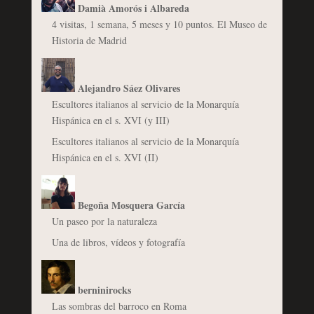
Damià Amorós i Albareda
4 visitas, 1 semana, 5 meses y 10 puntos. El Museo de
Historia de Madrid
Alejandro Sáez Olivares
Escultores italianos al servicio de la Monarquía
Hispánica en el s. XVI (y III)
Escultores italianos al servicio de la Monarquía
Hispánica en el s. XVI (II)
Begoña Mosquera García
Un paseo por la naturaleza
Una de libros, vídeos y fotografía
berninirocks
Las sombras del barroco en Roma