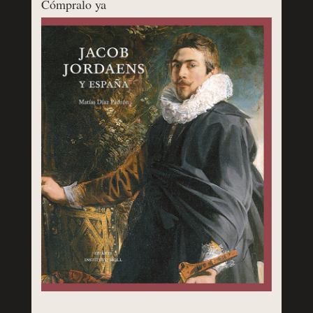
Cómpralo ya