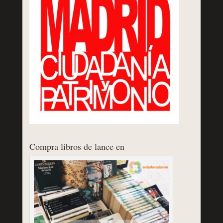
Compra libros de lance en