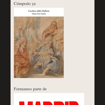
Cómpralo ya
Formamos parte de