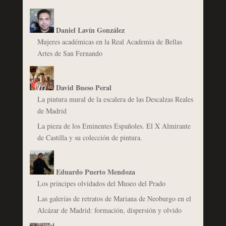
Daniel Lavín González
Mujeres académicas en la Real Academia de Bellas
Artes de San Fernando
David Bueso Peral
La pintura mural de la escalera de las Descalzas Reales
de Madrid
La pieza de los Eminentes Españoles. El X Almirante
de Castilla y su colección de pintura.
Eduardo Puerto Mendoza
Los príncipes olvidados del Museo del Prado
Las galerías de retratos de Mariana de Neoburgo en el
Alcázar de Madrid: formación, dispersión y olvido