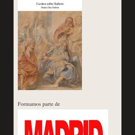
Formamos parte de