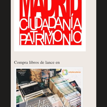
Compra libros de lance en