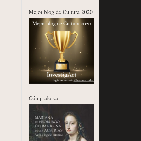
Mejor blog de Cultura 2020
Cómpralo ya