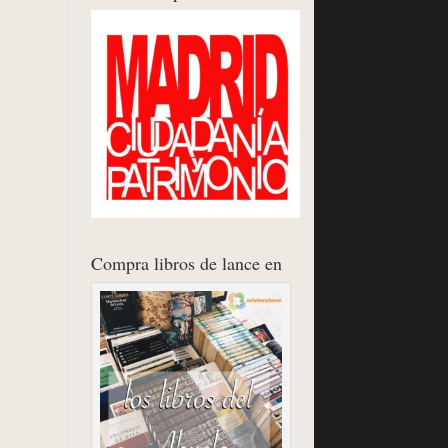
Compra libros de lance en