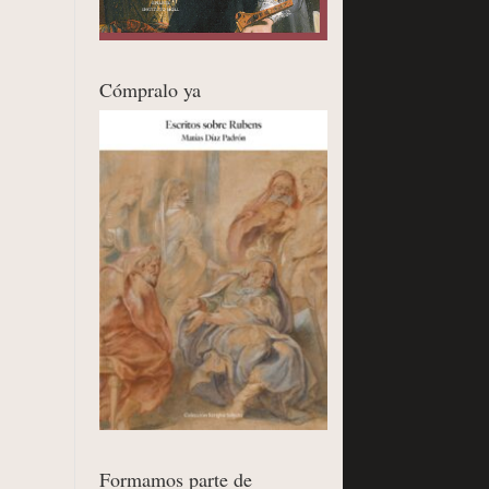
Cómpralo ya
Formamos parte de