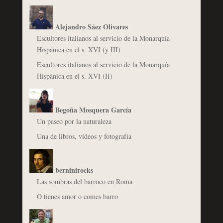
Alejandro Sáez Olivares
Escultores italianos al servicio de la Monarquía
Hispánica en el s. XVI (y III)
Escultores italianos al servicio de la Monarquía
Hispánica en el s. XVI (II)
Begoña Mosquera García
Un paseo por la naturaleza
Una de libros, vídeos y fotografía
berninirocks
Las sombras del barroco en Roma
O tienes amor o comes barro