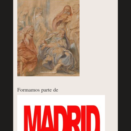
Formamos parte de