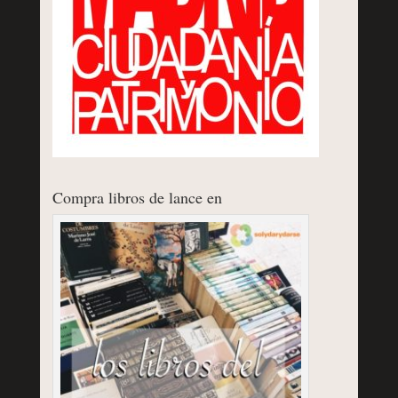
Compra libros de lance en