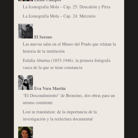
La Iconografía Mola – Cap. 25: Deucalión y Pirra
La Iconografía Mola – Cap. 24: Mercurio
El Sereno
Las nuevas salas en el Museo del Prado que relatan la
historia de la institución
Eulalia Abaitua (1853-1946), la primera fotógrafa
vasca de la que se tiene constancia
Eva Vera Martín
“El Descendimiento” de Bronzino, dos obras para un
mismo comitente
Lost in translation: de la importancia de la
investigación y la reelectura documental