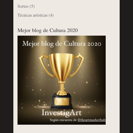
Sorteo
(5)
Técnicas artísticas
(4)
Mejor blog de Cultura 2020