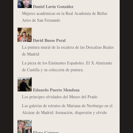
Daniel Lavín González
Mujeres académicas en la Real Academia de Bellas
Artes de San Fernando
David Bueso Peral
La pintura mural de la escalera de las Descalzas Reales
de Madrid
La pieza de los Eminentes Españoles. El X Almirante
de Castilla y su colección de pintura.
Eduardo Puerto Mendoza
Los príncipes olvidados del Museo del Prado
Las galerías de retratos de Mariana de Neoburgo en el
Alcázar de Madrid: formación, dispersión y olvido
Elena Campos