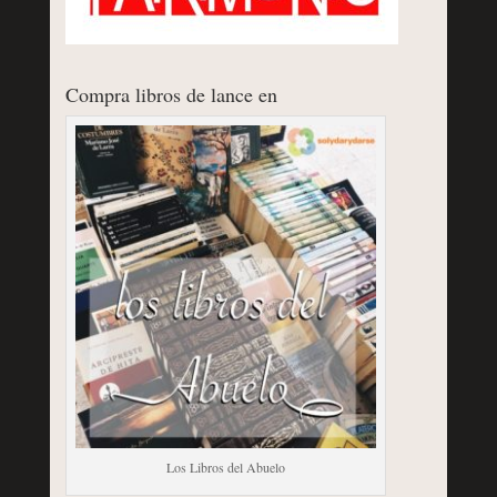
Compra libros de lance en
Los Libros del Abuelo