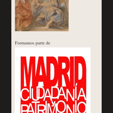
Formamos parte de