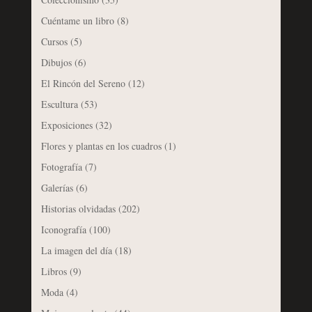
Cuéntame un libro
(8)
Cursos
(5)
Dibujos
(6)
El Rincón del Sereno
(12)
Escultura
(53)
Exposiciones
(32)
Flores y plantas en los cuadros
(1)
Fotografía
(7)
Galerías
(6)
Historias olvidadas
(202)
Iconografía
(100)
La imagen del día
(18)
Libros
(9)
Moda
(4)