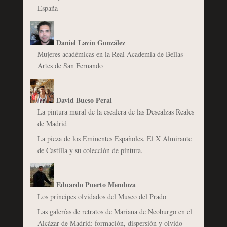
España
Daniel Lavín González
Mujeres académicas en la Real Academia de Bellas
Artes de San Fernando
David Bueso Peral
La pintura mural de la escalera de las Descalzas Reales
de Madrid
La pieza de los Eminentes Españoles. El X Almirante
de Castilla y su colección de pintura.
Eduardo Puerto Mendoza
Los príncipes olvidados del Museo del Prado
Las galerías de retratos de Mariana de Neoburgo en el
Alcázar de Madrid: formación, dispersión y olvido