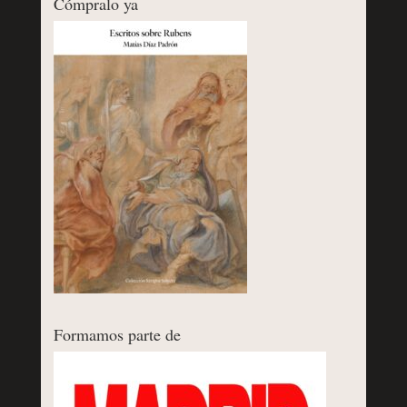
Cómpralo ya
Formamos parte de