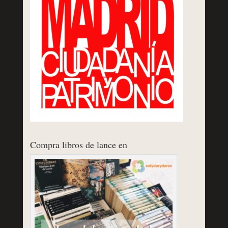
Compra libros de lance en