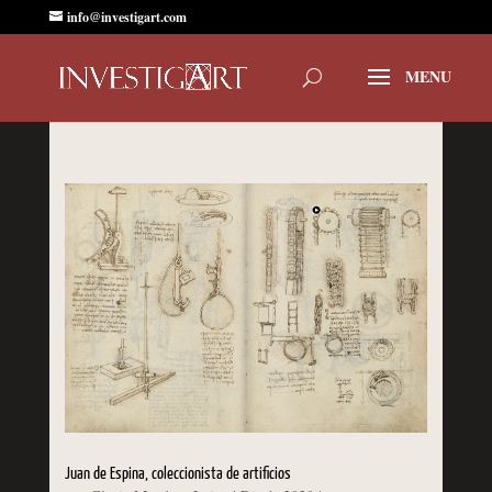
info@investigart.com
Juan de Espina, coleccionista de artificios