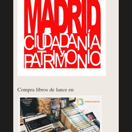
Compra libros de lance en