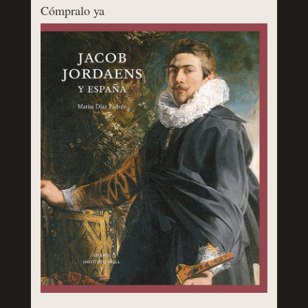
Cómpralo ya