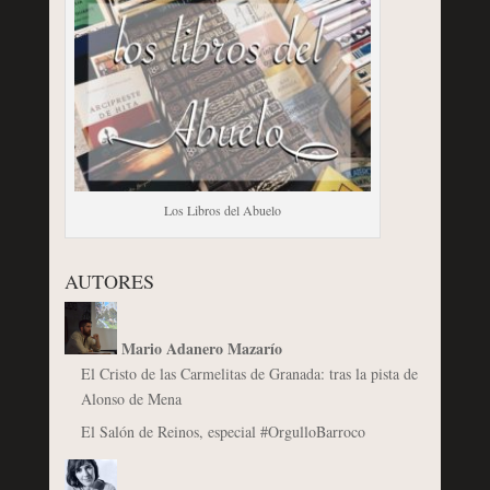
Los Libros del Abuelo
AUTORES
Mario Adanero Mazarío
El Cristo de las Carmelitas de Granada: tras la pista de
Alonso de Mena
El Salón de Reinos, especial #OrgulloBarroco