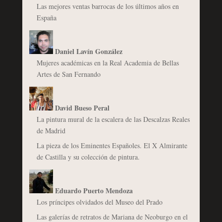
Las mejores ventas barrocas de los últimos años en
España
Daniel Lavín González
Mujeres académicas en la Real Academia de Bellas
Artes de San Fernando
David Bueso Peral
La pintura mural de la escalera de las Descalzas Reales
de Madrid
La pieza de los Eminentes Españoles. El X Almirante
de Castilla y su colección de pintura.
Eduardo Puerto Mendoza
Los príncipes olvidados del Museo del Prado
Las galerías de retratos de Mariana de Neoburgo en el