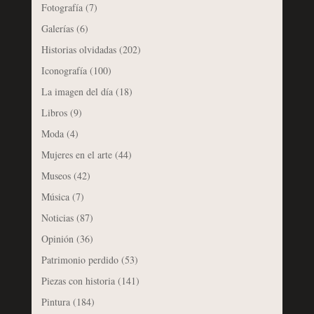
Fotografía
(7)
Galerías
(6)
Historias olvidadas
(202)
Iconografía
(100)
La imagen del día
(18)
Libros
(9)
Moda
(4)
Mujeres en el arte
(44)
Museos
(42)
Música
(7)
Noticias
(87)
Opinión
(36)
Patrimonio perdido
(53)
Piezas con historia
(141)
Pintura
(184)