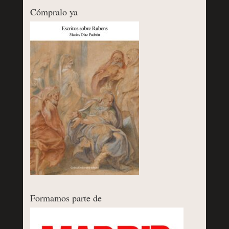
Cómpralo ya
Formamos parte de