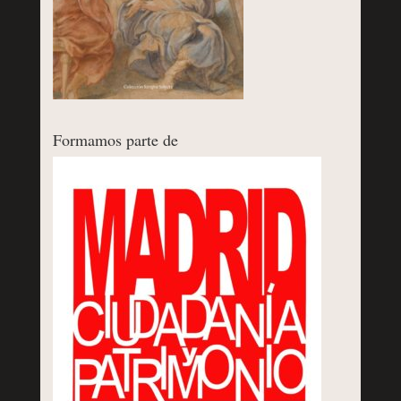
Formamos parte de