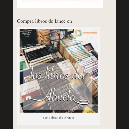
Compra libros de lance en
Los Libros del Abuelo