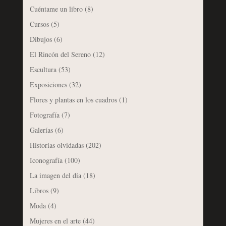
Cuéntame un libro
(8)
Cursos
(5)
Dibujos
(6)
El Rincón del Sereno
(12)
Escultura
(53)
Exposiciones
(32)
Flores y plantas en los cuadros
(1)
Fotografía
(7)
Galerías
(6)
Historias olvidadas
(202)
Iconografía
(100)
La imagen del día
(18)
Libros
(9)
Moda
(4)
Mujeres en el arte
(44)