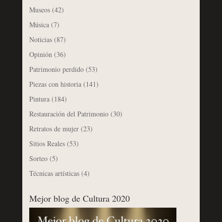
Museos
(42)
Música
(7)
Noticias
(87)
Opinión
(36)
Patrimonio perdido
(53)
Piezas con historia
(141)
Pintura
(184)
Restauración del Patrimonio
(30)
Retratos de mujer
(23)
Sitios Reales
(53)
Sorteo
(5)
Técnicas artísticas
(4)
Mejor blog de Cultura 2020