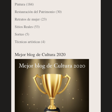
Pintura
(184)
Restauración del Patrimonio
(30)
Retratos de mujer
(23)
Sitios Reales
(53)
Sorteo
(5)
Técnicas artísticas
(4)
Mejor blog de Cultura 2020