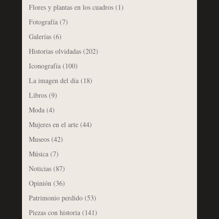
Flores y plantas en los cuadros
(1)
Fotografía
(7)
Galerías
(6)
Historias olvidadas
(202)
Iconografía
(100)
La imagen del día
(18)
Libros
(9)
Moda
(4)
Mujeres en el arte
(44)
Museos
(42)
Música
(7)
Noticias
(87)
Opinión
(36)
Patrimonio perdido
(53)
Piezas con historia
(141)