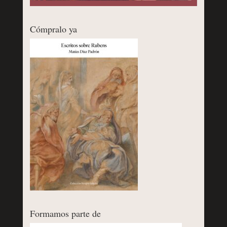
Cómpralo ya
Formamos parte de