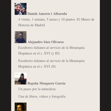
Damià Amorós i Albareda
4 visitas, 1 semana, 5 meses y 10 puntos. El Museo de
Historia de Madrid
Alejandro Sáez Olivares
Escultores italianos al servicio de la Monarquía
Hispánica en el s. XVI (y III)
Escultores italianos al servicio de la Monarquía
Hispánica en el s. XVI (II)
Begoña Mosquera García
Un paseo por la naturaleza
Una de libros, vídeos y fotografía