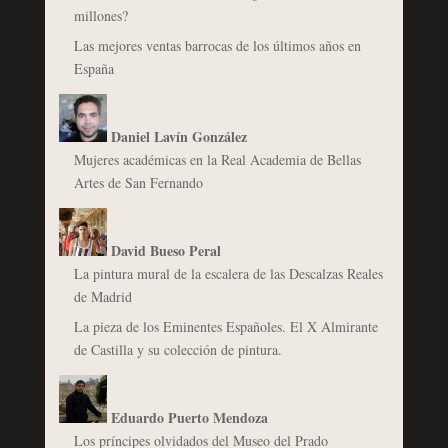
millones?
Las mejores ventas barrocas de los últimos años en
España
Daniel Lavín González
Mujeres académicas en la Real Academia de Bellas
Artes de San Fernando
David Bueso Peral
La pintura mural de la escalera de las Descalzas Reales
de Madrid
La pieza de los Eminentes Españoles. El X Almirante
de Castilla y su colección de pintura.
Eduardo Puerto Mendoza
Los príncipes olvidados del Museo del Prado