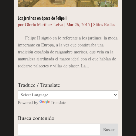
Los jardines en época de Felipe II
por
Gloria Martínez Leiva
|
Mar 26, 2015
|
Sitios Reales
Felipe II siguió en lo referente a los jardines, la moda
imperante en Europa, a la vez que continuaba una
tradición española de raigambre morisca, que veía en la
naturaleza ajardinada el marco ideal con el que habían de
rodearse palacetes y villas de placer. La...
Traduce / Translate
Powered by
Translate
Busca contenido