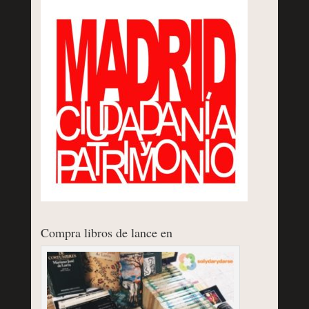
Compra libros de lance en