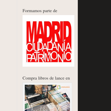
Formamos parte de
Compra libros de lance en