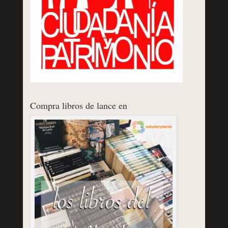
Compra libros de lance en