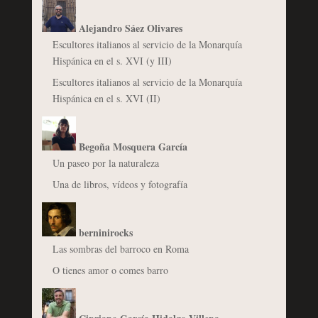
Alejandro Sáez Olivares
Escultores italianos al servicio de la Monarquía
Hispánica en el s. XVI (y III)
Escultores italianos al servicio de la Monarquía
Hispánica en el s. XVI (II)
Begoña Mosquera García
Un paseo por la naturaleza
Una de libros, vídeos y fotografía
berninirocks
Las sombras del barroco en Roma
O tienes amor o comes barro