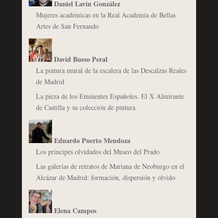
Daniel Lavín González
Mujeres académicas en la Real Academia de Bellas
Artes de San Fernando
David Bueso Peral
La pintura mural de la escalera de las Descalzas Reales
de Madrid
La pieza de los Eminentes Españoles. El X Almirante
de Castilla y su colección de pintura.
Eduardo Puerto Mendoza
Los príncipes olvidados del Museo del Prado
Las galerías de retratos de Mariana de Neoburgo en el
Alcázar de Madrid: formación, dispersión y olvido
Elena Campos