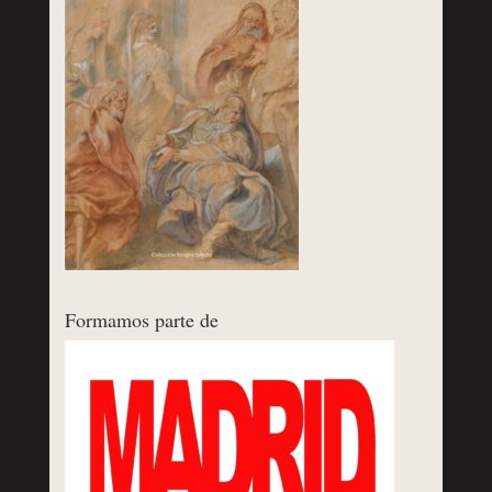
Formamos parte de