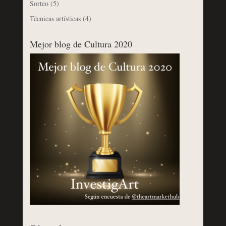
Sorteo
(5)
Técnicas artísticas
(4)
Mejor blog de Cultura 2020