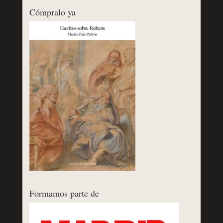
Cómpralo ya
Formamos parte de