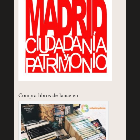
Compra libros de lance en