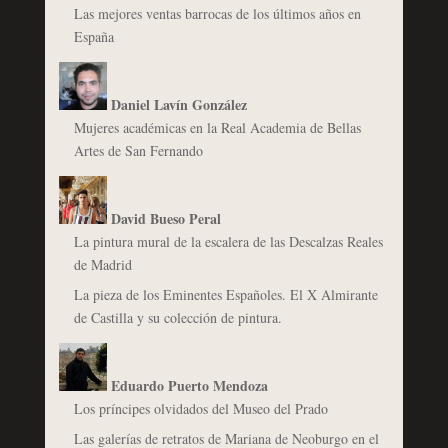
Las mejores ventas barrocas de los últimos años en
España
Daniel Lavín González
Mujeres académicas en la Real Academia de Bellas
Artes de San Fernando
David Bueso Peral
La pintura mural de la escalera de las Descalzas Reales
de Madrid
La pieza de los Eminentes Españoles. El X Almirante
de Castilla y su colección de pintura.
Eduardo Puerto Mendoza
Los príncipes olvidados del Museo del Prado
Las galerías de retratos de Mariana de Neoburgo en el