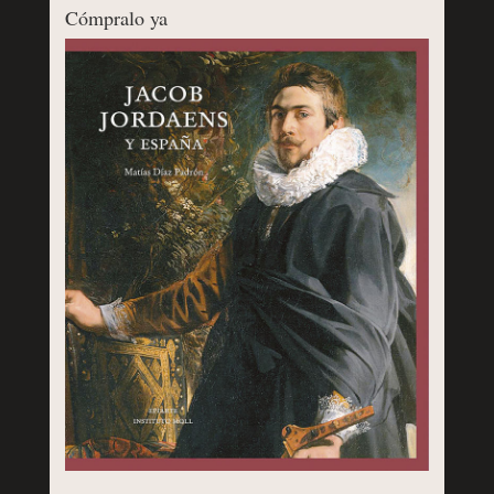
Cómpralo ya