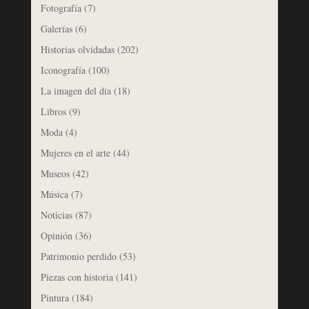
Fotografía
(7)
Galerías
(6)
Historias olvidadas
(202)
Iconografía
(100)
La imagen del día
(18)
Libros
(9)
Moda
(4)
Mujeres en el arte
(44)
Museos
(42)
Música
(7)
Noticias
(87)
Opinión
(36)
Patrimonio perdido
(53)
Piezas con historia
(141)
Pintura
(184)