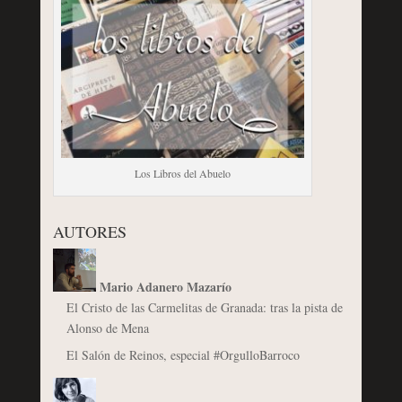
Los Libros del Abuelo
AUTORES
Mario Adanero Mazarío
El Cristo de las Carmelitas de Granada: tras la pista de
Alonso de Mena
El Salón de Reinos, especial #OrgulloBarroco