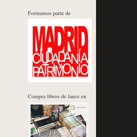
Formamos parte de
Compra libros de lance en