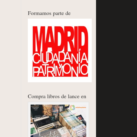
Formamos parte de
Compra libros de lance en