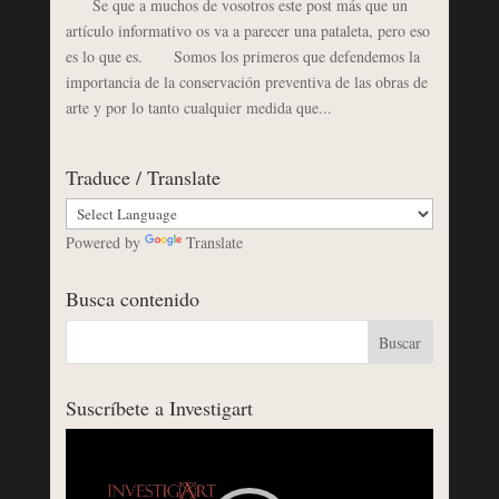
Se que a muchos de vosotros este post más que un
artículo informativo os va a parecer una pataleta, pero eso
es lo que es. Somos los primeros que defendemos la
importancia de la conservación preventiva de las obras de
arte y por lo tanto cualquier medida que...
Traduce / Translate
Powered by
Translate
Busca contenido
Suscríbete a Investigart
Reproductor
de
vídeo