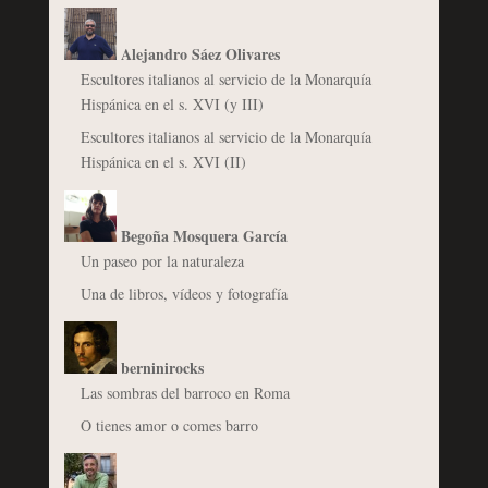
Alejandro Sáez Olivares
Escultores italianos al servicio de la Monarquía
Hispánica en el s. XVI (y III)
Escultores italianos al servicio de la Monarquía
Hispánica en el s. XVI (II)
Begoña Mosquera García
Un paseo por la naturaleza
Una de libros, vídeos y fotografía
berninirocks
Las sombras del barroco en Roma
O tienes amor o comes barro