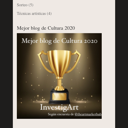
Sorteo
(5)
Técnicas artísticas
(4)
Mejor blog de Cultura 2020