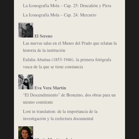
La Iconografía Mola – Cap. 25: Deucalión y Pirra
La Iconografía Mola – Cap. 24: Mercurio
El Sereno
Las nuevas salas en el Museo del Prado que relatan la
historia de la institución
Eulalia Abaitua (1853-1946), la primera fotógrafa
vasca de la que se tiene constancia
Eva Vera Martín
“El Descendimiento” de Bronzino, dos obras para un
mismo comitente
Lost in translation: de la importancia de la
investigación y la reelectura documental