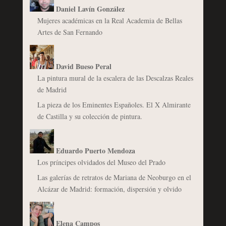
Daniel Lavín González
Mujeres académicas en la Real Academia de Bellas
Artes de San Fernando
David Bueso Peral
La pintura mural de la escalera de las Descalzas Reales
de Madrid
La pieza de los Eminentes Españoles. El X Almirante
de Castilla y su colección de pintura.
Eduardo Puerto Mendoza
Los príncipes olvidados del Museo del Prado
Las galerías de retratos de Mariana de Neoburgo en el
Alcázar de Madrid: formación, dispersión y olvido
Elena Campos