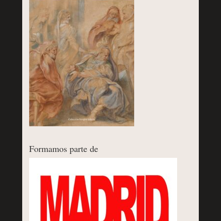
Formamos parte de