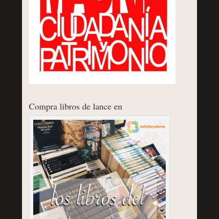
Compra libros de lance en