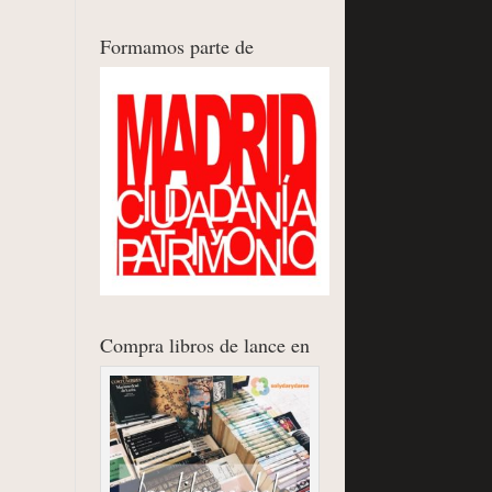
Formamos parte de
Compra libros de lance en