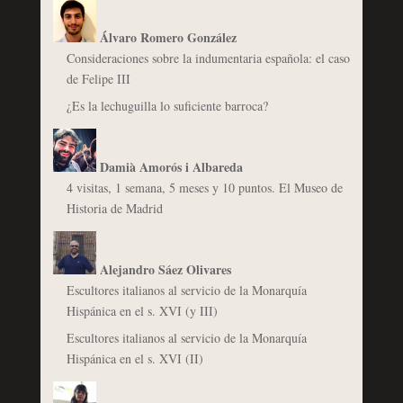
Álvaro Romero González
Consideraciones sobre la indumentaria española: el caso
de Felipe III
¿Es la lechuguilla lo suficiente barroca?
Damià Amorós i Albareda
4 visitas, 1 semana, 5 meses y 10 puntos. El Museo de
Historia de Madrid
Alejandro Sáez Olivares
Escultores italianos al servicio de la Monarquía
Hispánica en el s. XVI (y III)
Escultores italianos al servicio de la Monarquía
Hispánica en el s. XVI (II)