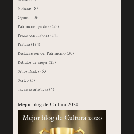
Noticias
(87)
Opinión
(36)
Patrimonio perdido
(53)
Piezas con historia
(141)
Pintura
(184)
Restauración del Patrimonio
(30)
Retratos de mujer
(23)
Sitios Reales
(53)
Sorteo
(5)
Técnicas artísticas
(4)
Mejor blog de Cultura 2020