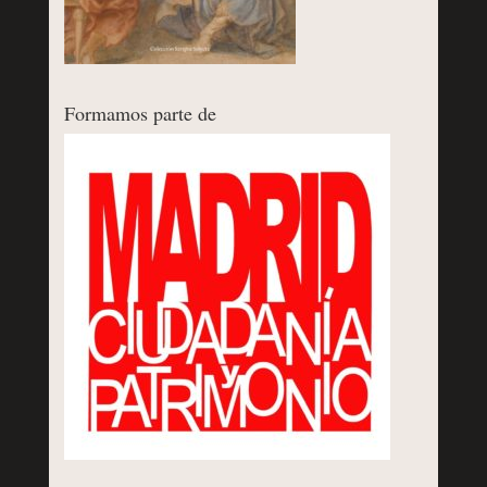
Formamos parte de