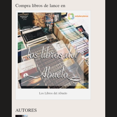
Compra libros de lance en
Los Libros del Abuelo
AUTORES