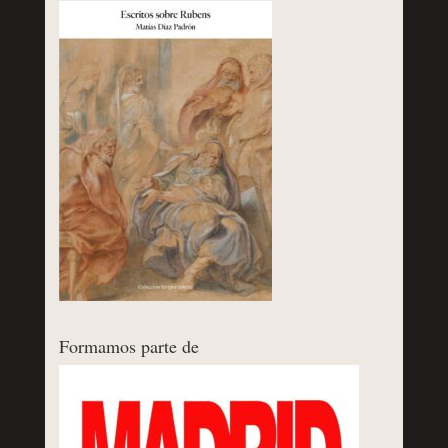
Formamos parte de