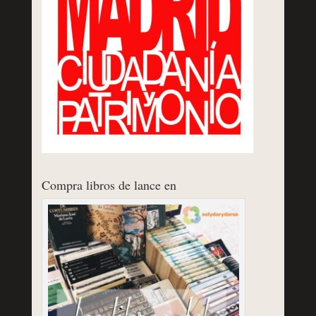
Compra libros de lance en