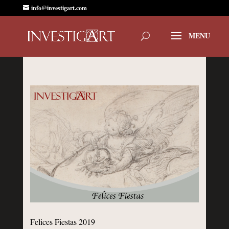
info@investigart.com
Felices Fiestas 2019