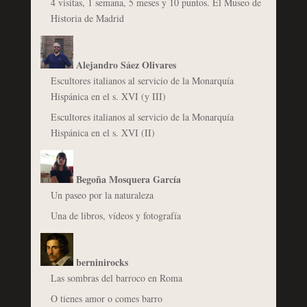
4 visitas, 1 semana, 5 meses y 10 puntos. El Museo de
Historia de Madrid
Alejandro Sáez Olivares
Escultores italianos al servicio de la Monarquía
Hispánica en el s. XVI (y III)
Escultores italianos al servicio de la Monarquía
Hispánica en el s. XVI (II)
Begoña Mosquera García
Un paseo por la naturaleza
Una de libros, vídeos y fotografía
berninirocks
Las sombras del barroco en Roma
O tienes amor o comes barro