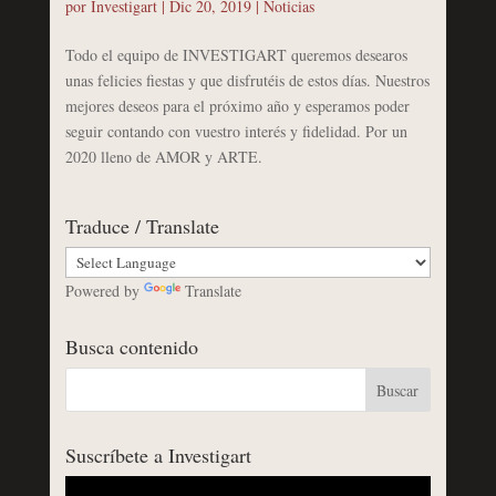
por
Investigart
|
Dic 20, 2019
|
Noticias
Todo el equipo de INVESTIGART queremos desearos
unas felicies fiestas y que disfrutéis de estos días. Nuestros
mejores deseos para el próximo año y esperamos poder
seguir contando con vuestro interés y fidelidad. Por un
2020 lleno de AMOR y ARTE.
Traduce / Translate
Powered by
Translate
Busca contenido
Suscríbete a Investigart
Reproductor