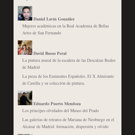
Daniel Lavín González
Mujeres académicas en la Real Academia de Bellas
Artes de San Fernando
David Bueso Peral
La pintura mural de la escalera de las Descalzas Reales
de Madrid
La pieza de los Eminentes Españoles. El X Almirante
de Castilla y su colección de pintura.
Eduardo Puerto Mendoza
Los príncipes olvidados del Museo del Prado
Las galerías de retratos de Mariana de Neoburgo en el
Alcázar de Madrid: formación, dispersión y olvido