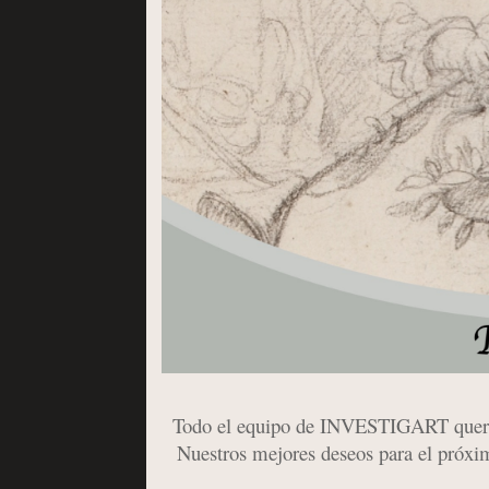
Todo el equipo de INVESTIGART queremos
Nuestros mejores deseos para el próxi