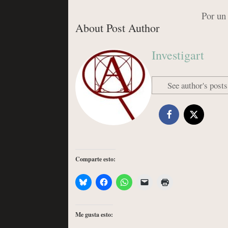
Por un
About Post Author
Investigart
See author's posts
Comparte esto:
Me gusta esto: