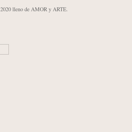
 2020 lleno de AMOR y ARTE.