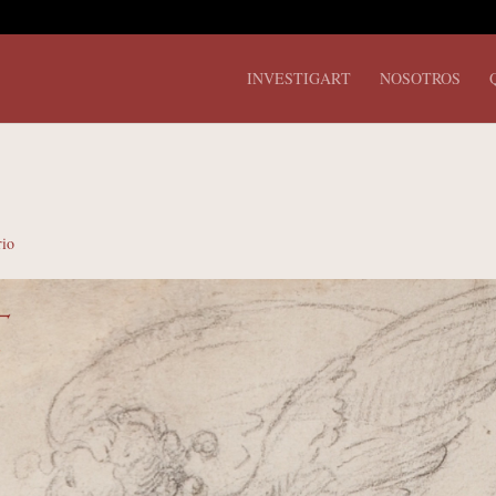
INVESTIGART
NOSOTROS
rio