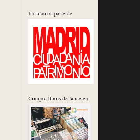
Formamos parte de
Compra libros de lance en