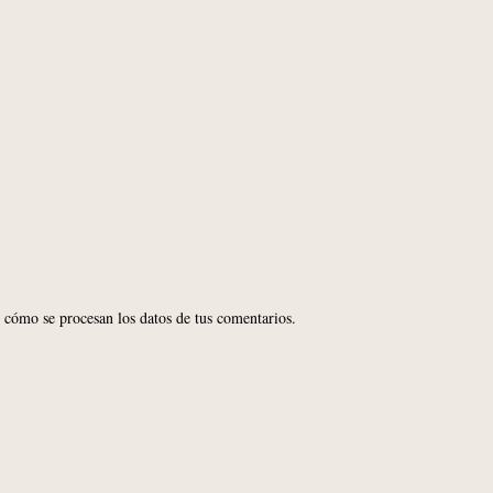
cómo se procesan los datos de tus comentarios.