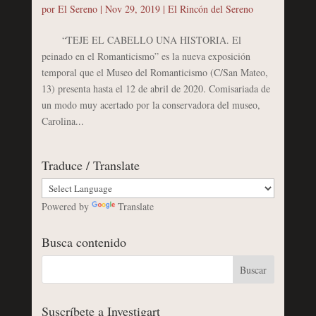
por
El Sereno
|
Nov 29, 2019
|
El Rincón del Sereno
“TEJE EL CABELLO UNA HISTORIA. El
peinado en el Romanticismo” es la nueva exposición
temporal que el Museo del Romanticismo (C/San Mateo,
13) presenta hasta el 12 de abril de 2020. Comisariada de
un modo muy acertado por la conservadora del museo,
Carolina...
Traduce / Translate
Powered by
Translate
Busca contenido
Suscríbete a Investigart