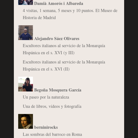
Damià Amorós i Albareda
4 visitas, 1 semana, 5 meses y 10 puntos. El Museo de
Historia de Madrid
Alejandro Sáez Olivares
Escultores italianos al servicio de la Monarquía
Hispánica en el s. XVI (y III)
Escultores italianos al servicio de la Monarquía
Hispánica en el s. XVI (II)
Begoña Mosquera García
Un paseo por la naturaleza
Una de libros, vídeos y fotografía
berninirocks
Las sombras del barroco en Roma