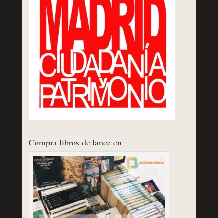
Compra libros de lance en