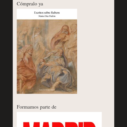
Cómpralo ya
Formamos parte de