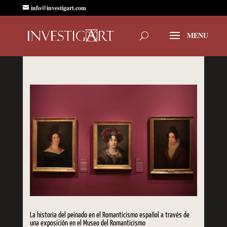
info@investigart.com
La historia del peinado en el Romanticismo español a través de
una exposición en el Museo del Romanticismo