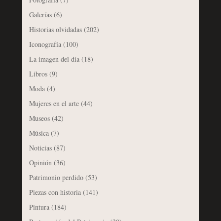
Galerías
(6)
Historias olvidadas
(202)
Iconografía
(100)
La imagen del día
(18)
Libros
(9)
Moda
(4)
Mujeres en el arte
(44)
Museos
(42)
Música
(7)
Noticias
(87)
Opinión
(36)
Patrimonio perdido
(53)
Piezas con historia
(141)
Pintura
(184)