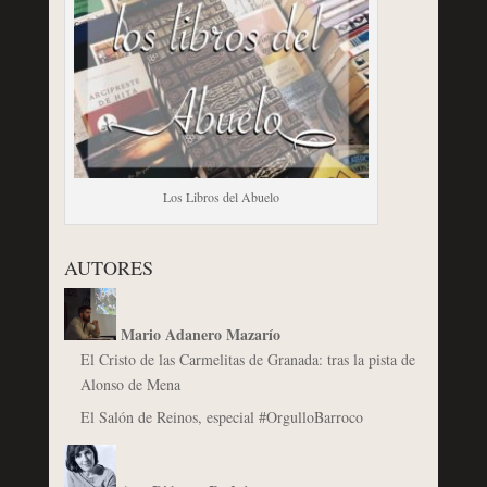
Los Libros del Abuelo
AUTORES
Mario Adanero Mazarío
El Cristo de las Carmelitas de Granada: tras la pista de
Alonso de Mena
El Salón de Reinos, especial #OrgulloBarroco