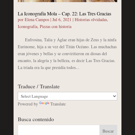
La Iconografía Mola – Cap. 22: Las Tres Gracias
por
Elena Campos
|
Jul 6, 2021
|
Historias olvidadas
,
Iconografía
,
Piezas con historia
Eufrosina, Talia y Áglae eran hijas de Zeus y la ninfa
Eurinome, hija a su vez del Titán Océano. Las muchachas
eran jóvenes y bellas y se conviritieron en diosas del
encanto, la alegría y la belleza, es decir Las Tres Gracias.
La tríada era la que presidía todos...
Traduce / Translate
Powered by
Translate
Busca contenido