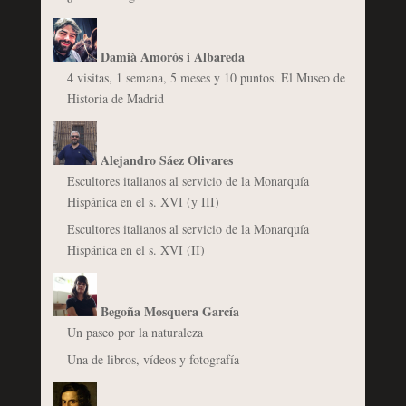
Damià Amorós i Albareda
4 visitas, 1 semana, 5 meses y 10 puntos. El Museo de
Historia de Madrid
Alejandro Sáez Olivares
Escultores italianos al servicio de la Monarquía
Hispánica en el s. XVI (y III)
Escultores italianos al servicio de la Monarquía
Hispánica en el s. XVI (II)
Begoña Mosquera García
Un paseo por la naturaleza
Una de libros, vídeos y fotografía