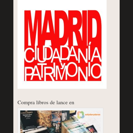
Compra libros de lance en