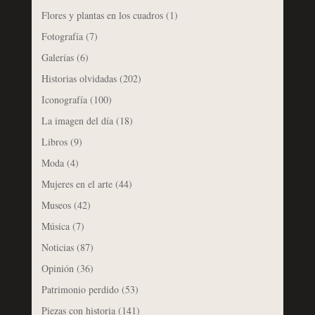
Flores y plantas en los cuadros
(1)
Fotografía
(7)
Galerías
(6)
Historias olvidadas
(202)
Iconografía
(100)
La imagen del día
(18)
Libros
(9)
Moda
(4)
Mujeres en el arte
(44)
Museos
(42)
Música
(7)
Noticias
(87)
Opinión
(36)
Patrimonio perdido
(53)
Piezas con historia
(141)