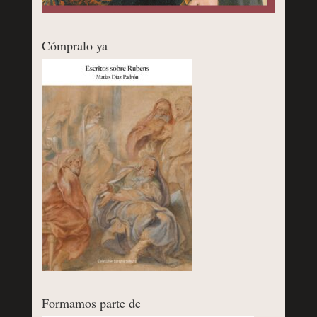
Cómpralo ya
Formamos parte de