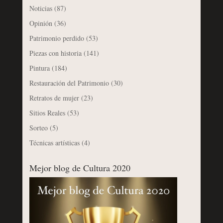
Noticias
(87)
Opinión
(36)
Patrimonio perdido
(53)
Piezas con historia
(141)
Pintura
(184)
Restauración del Patrimonio
(30)
Retratos de mujer
(23)
Sitios Reales
(53)
Sorteo
(5)
Técnicas artísticas
(4)
Mejor blog de Cultura 2020