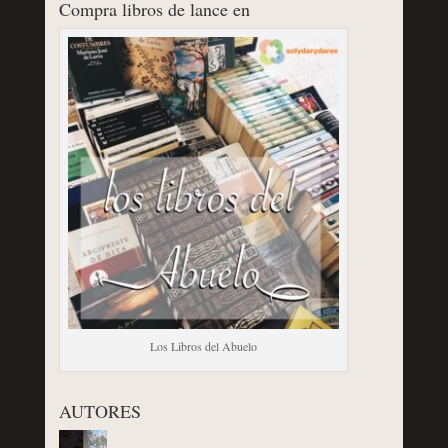
Compra libros de lance en
Los Libros del Abuelo
AUTORES