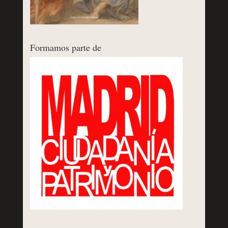
Formamos parte de