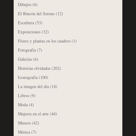
Dibujos
(6)
El Rincón del Sereno
(12)
Escultura
(53)
Exposiciones
(32)
Flores y plantas en los cuadros
(1)
Fotografía
(7)
Galerías
(6)
Historias olvidadas
(202)
Iconografía
(100)
La imagen del día
(18)
Libros
(9)
Moda
(4)
Mujeres en el arte
(44)
Museos
(42)
Música
(7)