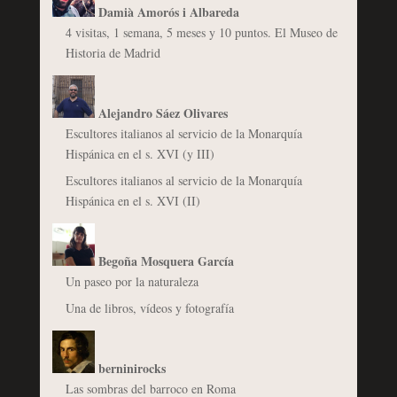
Damià Amorós i Albareda
4 visitas, 1 semana, 5 meses y 10 puntos. El Museo de
Historia de Madrid
Alejandro Sáez Olivares
Escultores italianos al servicio de la Monarquía
Hispánica en el s. XVI (y III)
Escultores italianos al servicio de la Monarquía
Hispánica en el s. XVI (II)
Begoña Mosquera García
Un paseo por la naturaleza
Una de libros, vídeos y fotografía
berninirocks
Las sombras del barroco en Roma