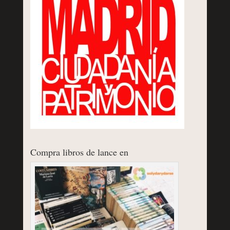
Compra libros de lance en