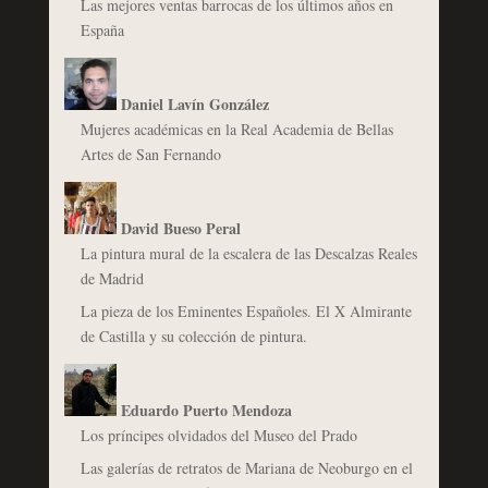
Las mejores ventas barrocas de los últimos años en
España
Daniel Lavín González
Mujeres académicas en la Real Academia de Bellas
Artes de San Fernando
David Bueso Peral
La pintura mural de la escalera de las Descalzas Reales
de Madrid
La pieza de los Eminentes Españoles. El X Almirante
de Castilla y su colección de pintura.
Eduardo Puerto Mendoza
Los príncipes olvidados del Museo del Prado
Las galerías de retratos de Mariana de Neoburgo en el