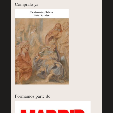
Cómpralo ya
Formamos parte de