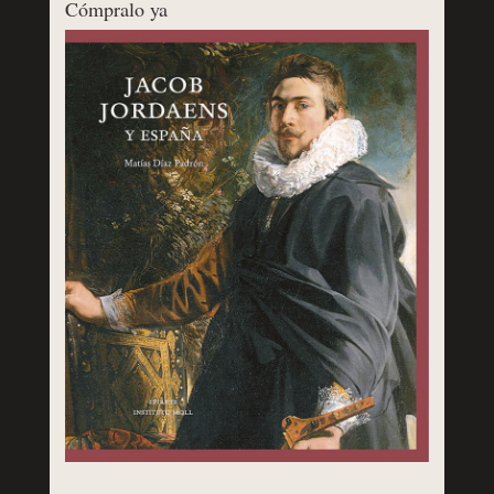
Cómpralo ya