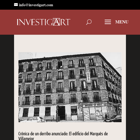
info@investigart.com
Crónica de un derribo anunciado: El edificio del Marqués de
Villamejor