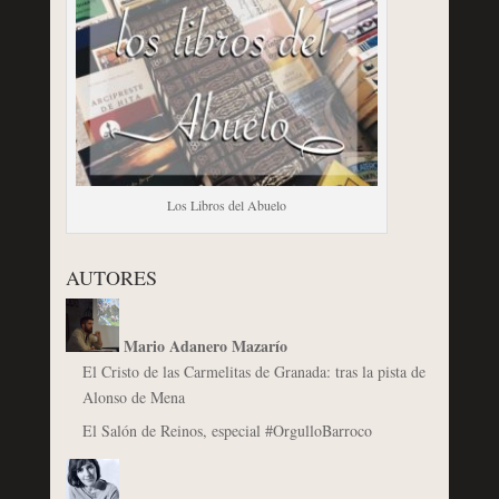
Los Libros del Abuelo
AUTORES
Mario Adanero Mazarío
El Cristo de las Carmelitas de Granada: tras la pista de
Alonso de Mena
El Salón de Reinos, especial #OrgulloBarroco