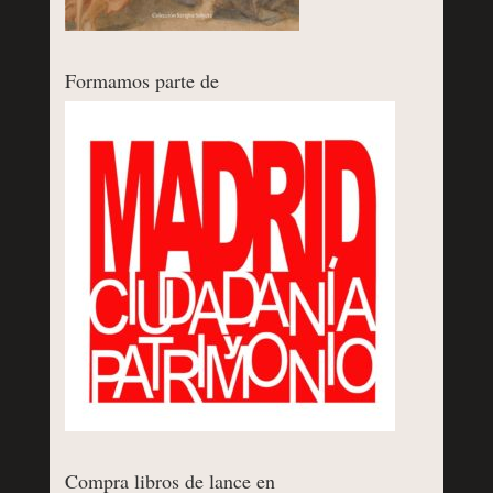
Formamos parte de
Compra libros de lance en