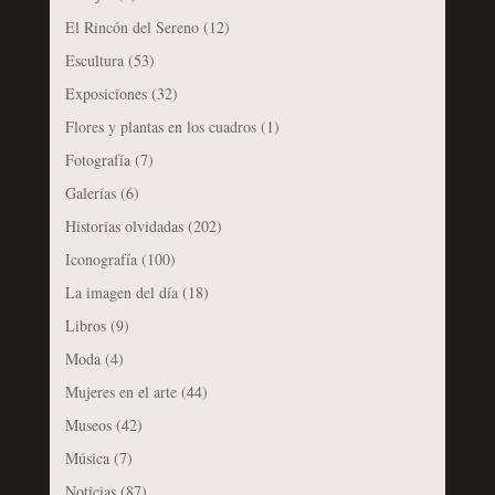
El Rincón del Sereno
(12)
Escultura
(53)
Exposiciones
(32)
Flores y plantas en los cuadros
(1)
Fotografía
(7)
Galerías
(6)
Historias olvidadas
(202)
Iconografía
(100)
La imagen del día
(18)
Libros
(9)
Moda
(4)
Mujeres en el arte
(44)
Museos
(42)
Música
(7)
Noticias
(87)