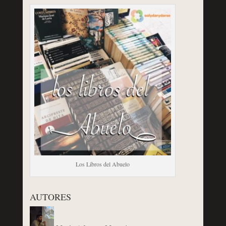
Los Libros del Abuelo
AUTORES