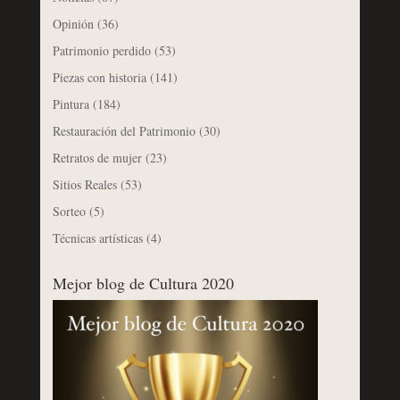
Opinión
(36)
Patrimonio perdido
(53)
Piezas con historia
(141)
Pintura
(184)
Restauración del Patrimonio
(30)
Retratos de mujer
(23)
Sitios Reales
(53)
Sorteo
(5)
Técnicas artísticas
(4)
Mejor blog de Cultura 2020