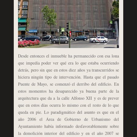
Desde entonces el inmueble ha permanecido con esa lona
que impedía poder ver qué era lo que estaba ocurriendo
detrás, pero sin que en estos diez años ya transcurridos se
hiciera ningún tipo de intervención. Hasta que el pasado
Puente de Mayo, se comenzó el derribo del edificio. En
estos momentos ha desaparecido ya buena parte de la
arquitectura que da a la calle Alfonso XII y es de prever
que en estos días ocurra lo mismo con el resto de lo que
queda en pie. Lo paradigmático del asunto es que en el
año 2006 el Área de Gobierno de Urbanismo del
Ayuntamiento había informado desfavorablemente sobre
la demolición interior del edificio y en el año 2007 se