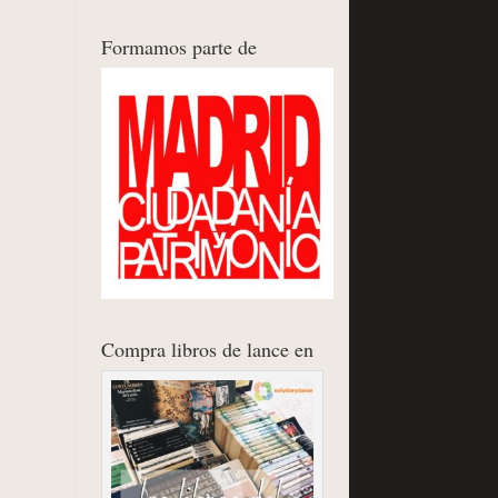
Formamos parte de
Compra libros de lance en