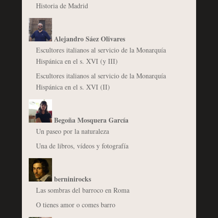
Historia de Madrid
Alejandro Sáez Olivares
Escultores italianos al servicio de la Monarquía
Hispánica en el s. XVI (y III)
Escultores italianos al servicio de la Monarquía
Hispánica en el s. XVI (II)
Begoña Mosquera García
Un paseo por la naturaleza
Una de libros, vídeos y fotografía
berninirocks
Las sombras del barroco en Roma
O tienes amor o comes barro