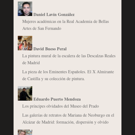
Daniel Lavín González
Mujeres académicas en la Real Academia de Bellas
Artes de San Fernando
David Bueso Peral
La pintura mural de la escalera de las Descalzas Reales
de Madrid
La pieza de los Eminentes Españoles. El X Almirante
de Castilla y su colección de pintura.
Eduardo Puerto Mendoza
Los príncipes olvidados del Museo del Prado
Las galerías de retratos de Mariana de Neoburgo en el
Alcázar de Madrid: formación, dispersión y olvido