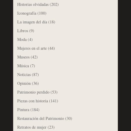
Historias olvidadas
(202)
Iconografía
(100)
La imagen del día
(18)
Libros
(9)
Moda
(4)
Mujeres en el arte
(44)
Museos
(42)
Música
(7)
Noticias
(87)
Opinión
(36)
Patrimonio perdido
(53)
Piezas con historia
(141)
Pintura
(184)
Restauración del Patrimonio
(30)
Retratos de mujer
(23)