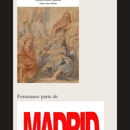
Formamos parte de