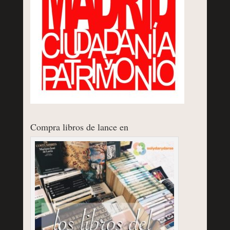
Compra libros de lance en