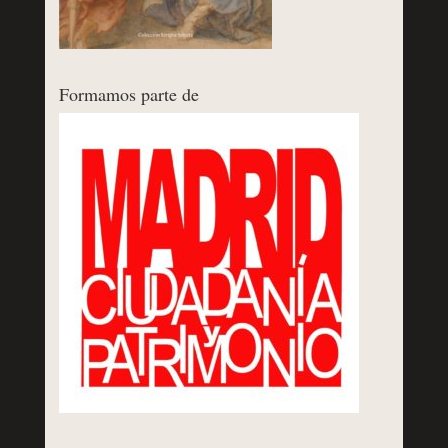
Formamos parte de