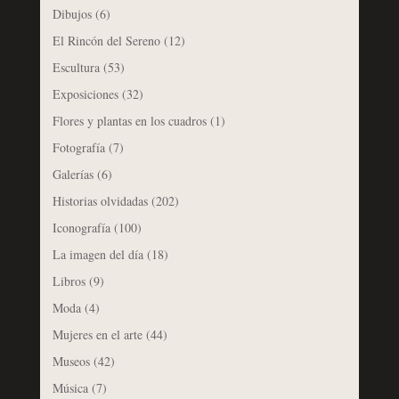
Dibujos
(6)
El Rincón del Sereno
(12)
Escultura
(53)
Exposiciones
(32)
Flores y plantas en los cuadros
(1)
Fotografía
(7)
Galerías
(6)
Historias olvidadas
(202)
Iconografía
(100)
La imagen del día
(18)
Libros
(9)
Moda
(4)
Mujeres en el arte
(44)
Museos
(42)
Música
(7)