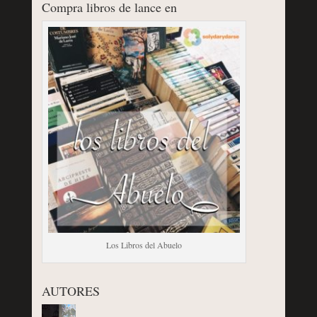
Compra libros de lance en
Los Libros del Abuelo
AUTORES