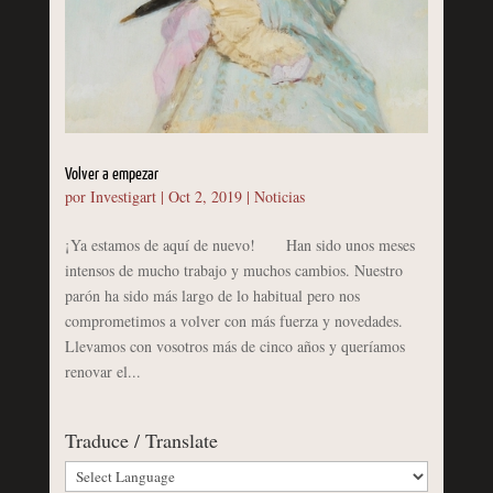
Volver a empezar
por
Investigart
|
Oct 2, 2019
|
Noticias
¡Ya estamos de aquí de nuevo! Han sido unos meses
intensos de mucho trabajo y muchos cambios. Nuestro
parón ha sido más largo de lo habitual pero nos
comprometimos a volver con más fuerza y novedades.
Llevamos con vosotros más de cinco años y queríamos
renovar el...
Traduce / Translate