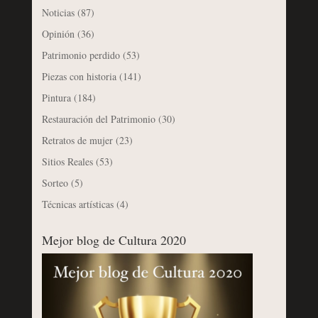
Noticias
(87)
Opinión
(36)
Patrimonio perdido
(53)
Piezas con historia
(141)
Pintura
(184)
Restauración del Patrimonio
(30)
Retratos de mujer
(23)
Sitios Reales
(53)
Sorteo
(5)
Técnicas artísticas
(4)
Mejor blog de Cultura 2020