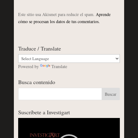
Este sitio usa Akismet para reducir el spam.
Aprende
cómo se procesan los datos de tus comentarios.
Traduce / Translate
Powered by
Translate
Busca contenido
Suscríbete a Investigart
Reproductor
de
vídeo