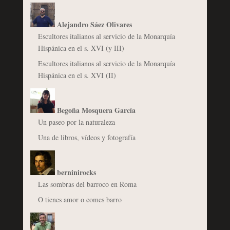
Alejandro Sáez Olivares
Escultores italianos al servicio de la Monarquía
Hispánica en el s. XVI (y III)
Escultores italianos al servicio de la Monarquía
Hispánica en el s. XVI (II)
Begoña Mosquera García
Un paseo por la naturaleza
Una de libros, vídeos y fotografía
berninirocks
Las sombras del barroco en Roma
O tienes amor o comes barro