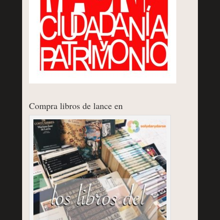
Compra libros de lance en