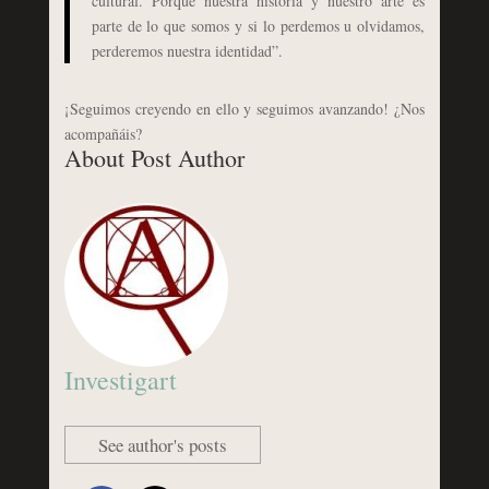
cultural. Porque nuestra historia y nuestro arte es
parte de lo que somos y si lo perdemos u olvidamos,
perderemos nuestra identidad”.
¡Seguimos creyendo en ello y seguimos avanzando! ¿Nos
acompañáis?
About Post Author
Investigart
See author's posts