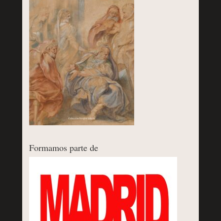
Formamos parte de