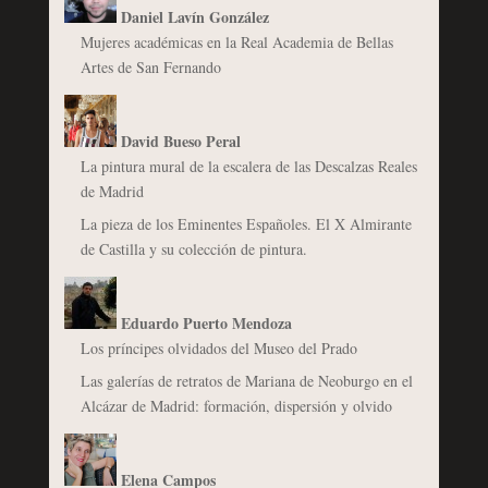
Daniel Lavín González
Mujeres académicas en la Real Academia de Bellas
Artes de San Fernando
David Bueso Peral
La pintura mural de la escalera de las Descalzas Reales
de Madrid
La pieza de los Eminentes Españoles. El X Almirante
de Castilla y su colección de pintura.
Eduardo Puerto Mendoza
Los príncipes olvidados del Museo del Prado
Las galerías de retratos de Mariana de Neoburgo en el
Alcázar de Madrid: formación, dispersión y olvido
Elena Campos