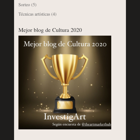
Sorteo
(5)
Técnicas artísticas
(4)
Mejor blog de Cultura 2020