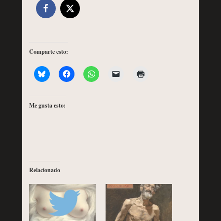
Comparte esto:
Me gusta esto:
Relacionado