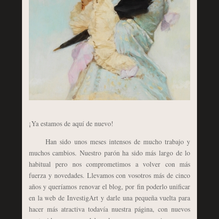
¡Ya estamos de aquí de nuevo!
Han sido unos meses intensos de mucho trabajo y
muchos cambios. Nuestro parón ha sido más largo de lo
habitual pero nos comprometimos a volver con más
fuerza y novedades. Llevamos con vosotros más de cinco
años y queríamos renovar el blog, por fin poderlo unificar
en la web de InvestigArt y darle una pequeña vuelta para
hacer más atractiva todavía nuestra página, con nuevos