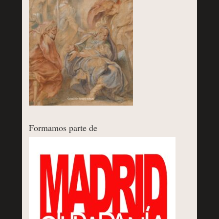
Formamos parte de