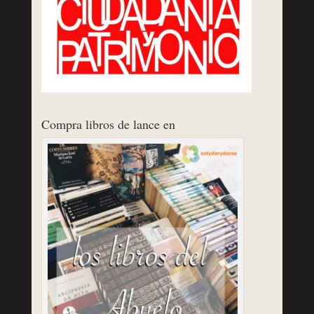
Compra libros de lance en