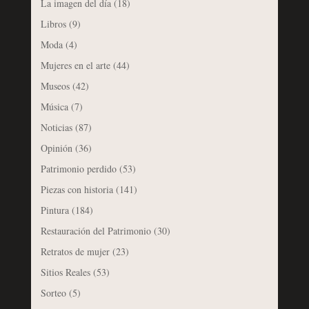
La imagen del día
(18)
Libros
(9)
Moda
(4)
Mujeres en el arte
(44)
Museos
(42)
Música
(7)
Noticias
(87)
Opinión
(36)
Patrimonio perdido
(53)
Piezas con historia
(141)
Pintura
(184)
Restauración del Patrimonio
(30)
Retratos de mujer
(23)
Sitios Reales
(53)
Sorteo
(5)