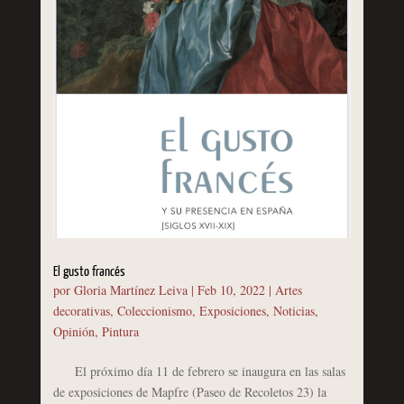
El gusto francés
por
Gloria Martínez Leiva
|
Feb 10, 2022
|
Artes
decorativas
,
Coleccionismo
,
Exposiciones
,
Noticias
,
Opinión
,
Pintura
El próximo día 11 de febrero se inaugura en las salas
de exposiciones de Mapfre (Paseo de Recoletos 23) la