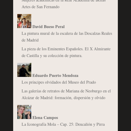
Artes de San Fernando
David Bueso Peral
La pintura mural de la escalera de las Descalzas Reales
de Madrid
La pieza de los Eminentes Españoles. El X Almirante
de Castilla y su colección de pintura.
Eduardo Puerto Mendoza
Los príncipes olvidados del Museo del Prado
Las galerías de retratos de Mariana de Neoburgo en el
Alcázar de Madrid: formación, dispersión y olvido
Elena Campos
La Iconografía Mola – Cap. 25: Deucalión y Pirra