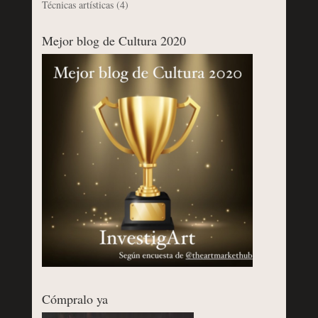
Técnicas artísticas
(4)
Mejor blog de Cultura 2020
Cómpralo ya