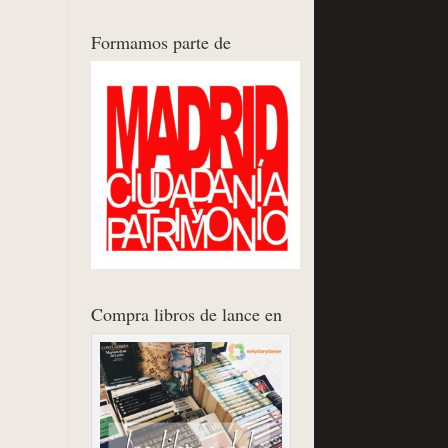
Formamos parte de
Compra libros de lance en