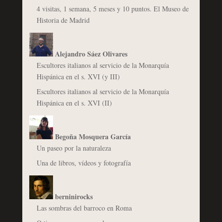
4 visitas, 1 semana, 5 meses y 10 puntos. El Museo de
Historia de Madrid
Alejandro Sáez Olivares
Escultores italianos al servicio de la Monarquía
Hispánica en el s. XVI (y III)
Escultores italianos al servicio de la Monarquía
Hispánica en el s. XVI (II)
Begoña Mosquera García
Un paseo por la naturaleza
Una de libros, vídeos y fotografía
berninirocks
Las sombras del barroco en Roma