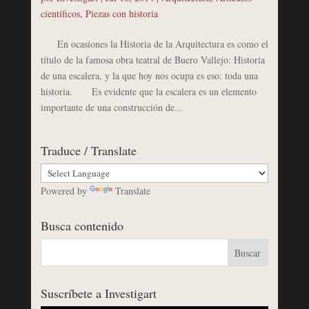
científicos
,
Piezas con historia
En ocasiones la Historia de la Arquitectura es como el
título de la famosa obra teatral de Buero Vallejo: Historia
de una escalera, y la que hoy nos ocupa es eso: toda una
historia. Es evidente que la escalera es un elemento
importante de una construcción de...
Traduce / Translate
Powered by
Translate
Busca contenido
Suscríbete a Investigart