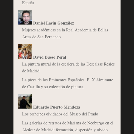
España
Daniel Lavín González
Mujeres académicas en la Real Academia de Bellas
Artes de San Fernando
David Bueso Peral
La pintura mural de la escalera de las Descalzas Reales
de Madrid
La pieza de los Eminentes Españoles. El X Almirante
de Castilla y su colección de pintura.
Eduardo Puerto Mendoza
Los príncipes olvidados del Museo del Prado
Las galerías de retratos de Mariana de Neoburgo en el
Alcázar de Madrid: formación, dispersión y olvido