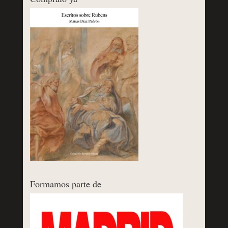
Formamos parte de