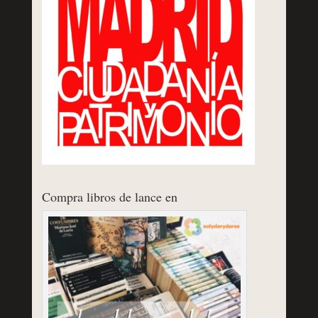
Compra libros de lance en