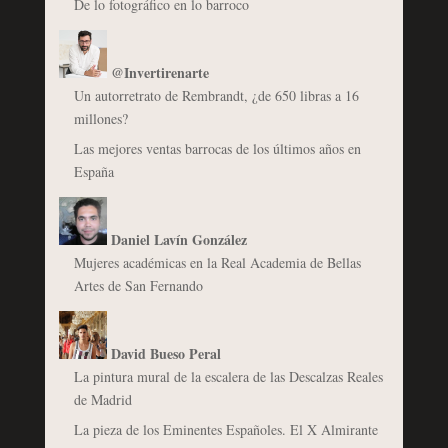
De lo fotográfico en lo barroco
@Invertirenarte
Un autorretrato de Rembrandt, ¿de 650 libras a 16
millones?
Las mejores ventas barrocas de los últimos años en
España
Daniel Lavín González
Mujeres académicas en la Real Academia de Bellas
Artes de San Fernando
David Bueso Peral
La pintura mural de la escalera de las Descalzas Reales
de Madrid
La pieza de los Eminentes Españoles. El X Almirante