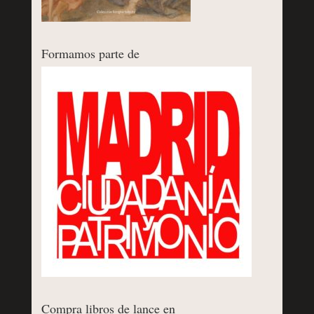
Formamos parte de
Compra libros de lance en