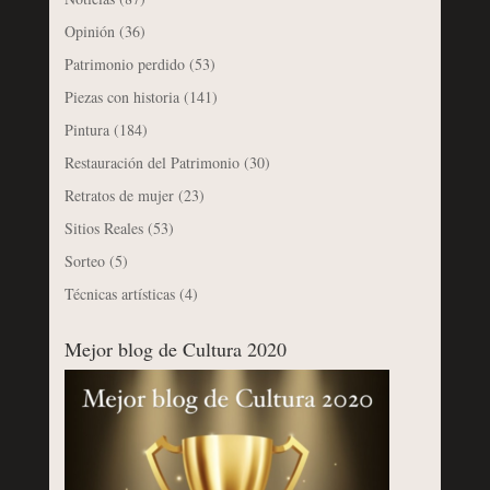
Opinión
(36)
Patrimonio perdido
(53)
Piezas con historia
(141)
Pintura
(184)
Restauración del Patrimonio
(30)
Retratos de mujer
(23)
Sitios Reales
(53)
Sorteo
(5)
Técnicas artísticas
(4)
Mejor blog de Cultura 2020