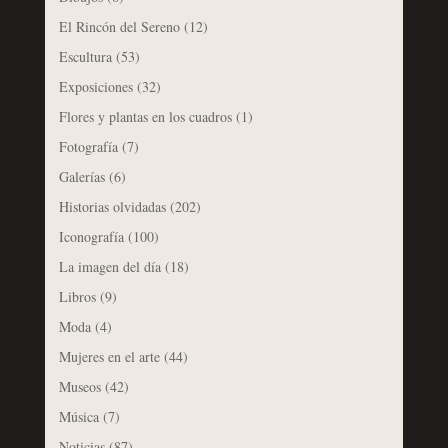
El Rincón del Sereno
(12)
Escultura
(53)
Exposiciones
(32)
Flores y plantas en los cuadros
(1)
Fotografía
(7)
Galerías
(6)
Historias olvidadas
(202)
Iconografía
(100)
La imagen del día
(18)
Libros
(9)
Moda
(4)
Mujeres en el arte
(44)
Museos
(42)
Música
(7)
Noticias
(87)