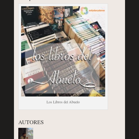
Los Libros del Abuelo
AUTORES