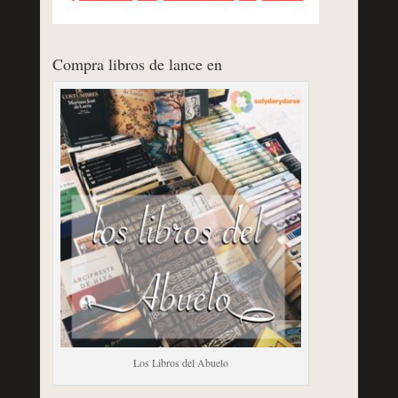
Compra libros de lance en
Los Libros del Abuelo