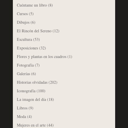
Cuéntame un libro
(8)
Cursos
(5)
Dibujos
(6)
El Rincón del Sereno
(12)
Escultura
(53)
Exposiciones
(32)
Flores y plantas en los cuadros
(1)
Fotografía
(7)
Galerías
(6)
Historias olvidadas
(202)
Iconografía
(100)
La imagen del día
(18)
Libros
(9)
Moda
(4)
Mujeres en el arte
(44)