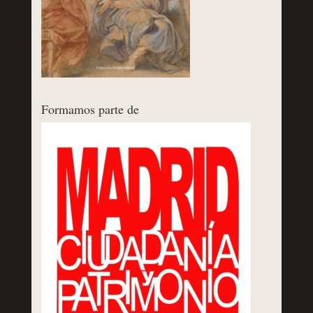
Formamos parte de