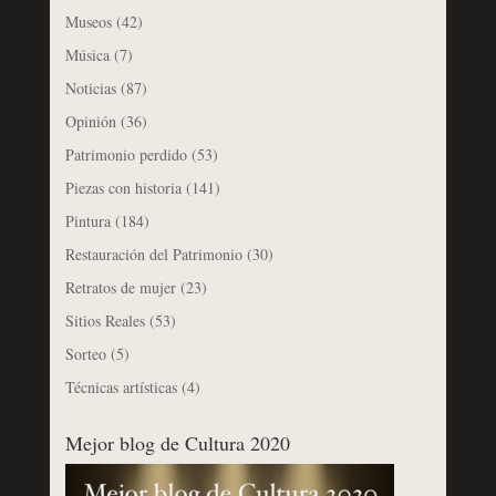
Museos
(42)
Música
(7)
Noticias
(87)
Opinión
(36)
Patrimonio perdido
(53)
Piezas con historia
(141)
Pintura
(184)
Restauración del Patrimonio
(30)
Retratos de mujer
(23)
Sitios Reales
(53)
Sorteo
(5)
Técnicas artísticas
(4)
Mejor blog de Cultura 2020