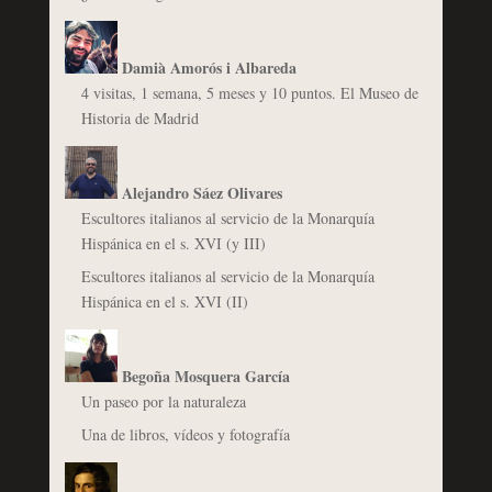
Damià Amorós i Albareda
4 visitas, 1 semana, 5 meses y 10 puntos. El Museo de
Historia de Madrid
Alejandro Sáez Olivares
Escultores italianos al servicio de la Monarquía
Hispánica en el s. XVI (y III)
Escultores italianos al servicio de la Monarquía
Hispánica en el s. XVI (II)
Begoña Mosquera García
Un paseo por la naturaleza
Una de libros, vídeos y fotografía