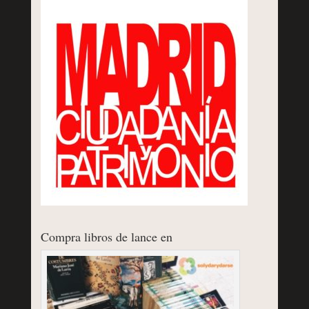
Compra libros de lance en