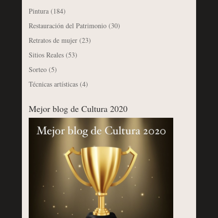
Pintura
(184)
Restauración del Patrimonio
(30)
Retratos de mujer
(23)
Sitios Reales
(53)
Sorteo
(5)
Técnicas artísticas
(4)
Mejor blog de Cultura 2020