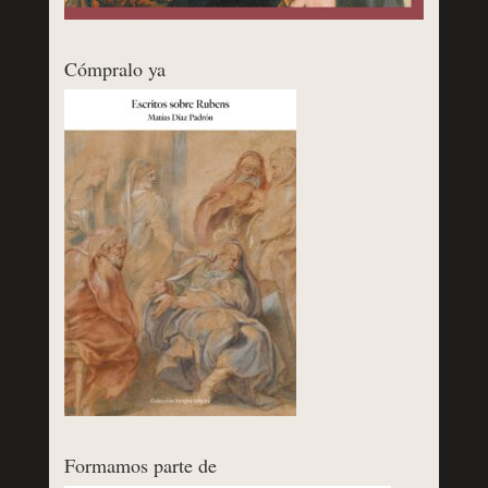
Cómpralo ya
Formamos parte de