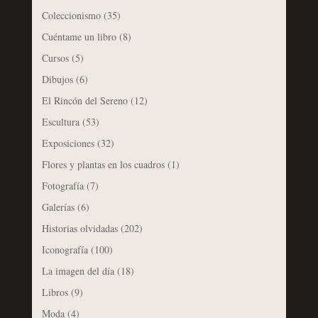
Coleccionismo
(35)
Cuéntame un libro
(8)
Cursos
(5)
Dibujos
(6)
El Rincón del Sereno
(12)
Escultura
(53)
Exposiciones
(32)
Flores y plantas en los cuadros
(1)
Fotografía
(7)
Galerías
(6)
Historias olvidadas
(202)
Iconografía
(100)
La imagen del día
(18)
Libros
(9)
Moda
(4)