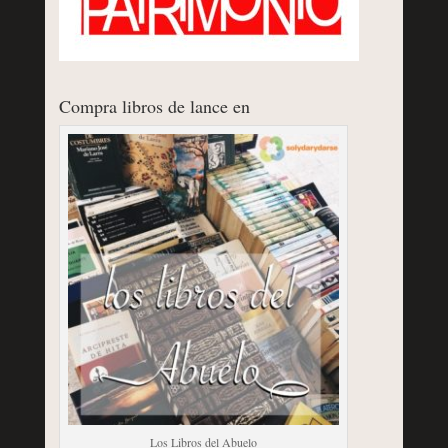
Compra libros de lance en
Los Libros del Abuelo