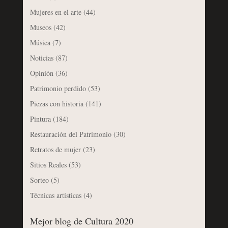
Mujeres en el arte
(44)
Museos
(42)
Música
(7)
Noticias
(87)
Opinión
(36)
Patrimonio perdido
(53)
Piezas con historia
(141)
Pintura
(184)
Restauración del Patrimonio
(30)
Retratos de mujer
(23)
Sitios Reales
(53)
Sorteo
(5)
Técnicas artísticas
(4)
Mejor blog de Cultura 2020