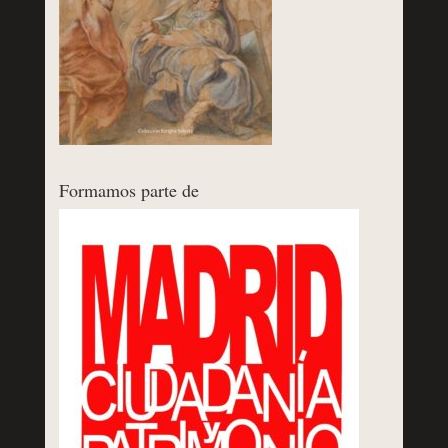
Formamos parte de